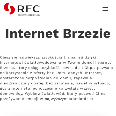
RFC
Internet Brzezie
Ciesz się największą szybkością transmisji dzięki
internetowi światłowodowemu w Twoim domu! Internet
Brzezie, który osiąga szybkość nawet do 1 Gbps, pozwala
na korzystanie z oferty bez limitu danych. Internet,
dostarczony bezpośrednio do domu, zapewnia
nieograniczony dostęp bez zacinania, nawet w sytuacji,
gdy z internetu jednocześnie korzystają wszyscy
domownicy. Wybierz światłowód, który pozwoli Ci na
przeżywanie emocji w najwyższym standardzie!