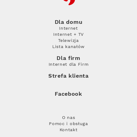
Dla domu
Internet
Internet + TV
Telewizja
Lista kanałów
Dla firm
Internet dla Firm
Strefa klienta
Facebook
O nas
Pomoc i obsługa
Kontakt