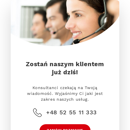
Zostań naszym klientem
już dziś!
Konsultanci czekają na Twoją
wiadomość. Wyjaśnimy Ci jaki jest
zakres naszych usług.
+48 52 55 11 333