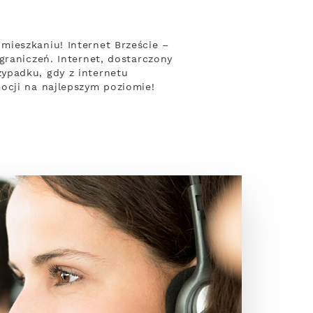
mieszkaniu! Internet Brzeście –
graniczeń. Internet, dostarczony
ypadku, gdy z internetu
ocji na najlepszym poziomie!