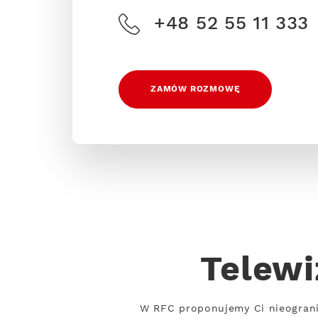
+48 52 55 11 333
ZAMÓW ROZMOWĘ
Telewi
W RFC proponujemy Ci nieograni