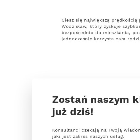
Ciesz się największą prędkością
Wodzisław, który zyskuje szybko
bezpośrednio do mieszkania, poz
jednocześnie korzysta cała rodz
Zostań naszym k
już dziś!
Konsultanci czekają na Twoją wiado
jaki jest zakres naszych usług.