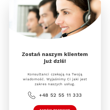
Zostań naszym klientem
już dziś!
Konsultanci czekają na Twoją
wiadomość. Wyjaśnimy Ci jaki jest
zakres naszych usług.
+48 52 55 11 333