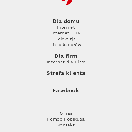
Dla domu
Internet
Internet + TV
Telewizja
Lista kanałów
Dla firm
Internet dla Firm
Strefa klienta
Facebook
O nas
Pomoc i obsługa
Kontakt