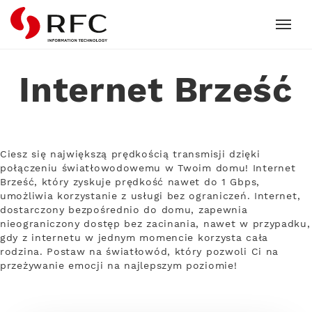
RFC
Internet Brześć
Ciesz się największą prędkością transmisji dzięki
połączeniu światłowodowemu w Twoim domu! Internet
Brześć, który zyskuje prędkość nawet do 1 Gbps,
umożliwia korzystanie z usługi bez ograniczeń. Internet,
dostarczony bezpośrednio do domu, zapewnia
nieograniczony dostęp bez zacinania, nawet w przypadku,
gdy z internetu w jednym momencie korzysta cała
rodzina. Postaw na światłowód, który pozwoli Ci na
przeżywanie emocji na najlepszym poziomie!