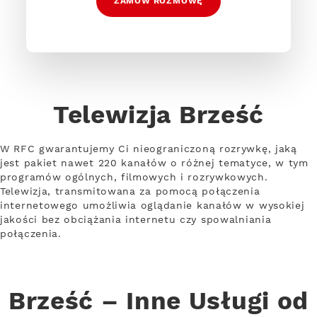
ZAMÓW ROZMOWĘ
Telewizja Brześć
W RFC gwarantujemy Ci nieograniczoną rozrywkę, jaką
jest pakiet nawet 220 kanałów o różnej tematyce, w tym
programów ogólnych, filmowych i rozrywkowych.
Telewizja, transmitowana za pomocą połączenia
internetowego umożliwia oglądanie kanałów w wysokiej
jakości bez obciążania internetu czy spowalniania
połączenia.
Brześć – Inne Usługi od