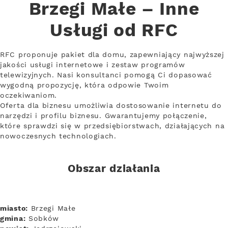
Brzegi Małe – Inne
Usługi od RFC
RFC proponuje pakiet dla domu, zapewniający najwyższej
jakości usługi internetowe i zestaw programów
telewizyjnych. Nasi konsultanci pomogą Ci dopasować
wygodną propozycję, która odpowie Twoim
oczekiwaniom.
Oferta dla biznesu umożliwia dostosowanie internetu do
narzędzi i profilu biznesu. Gwarantujemy połączenie,
które sprawdzi się w przedsiębiorstwach, działających na
nowoczesnych technologiach.
Obszar działania
miasto:
Brzegi Małe
gmina:
Sobków