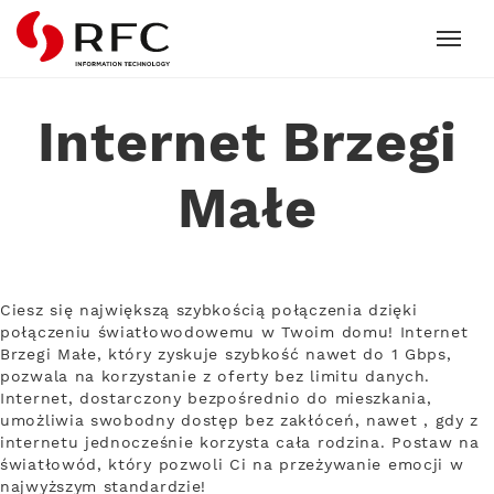
RFC
Internet Brzegi
Małe
Ciesz się największą szybkością połączenia dzięki
połączeniu światłowodowemu w Twoim domu! Internet
Brzegi Małe, który zyskuje szybkość nawet do 1 Gbps,
pozwala na korzystanie z oferty bez limitu danych.
Internet, dostarczony bezpośrednio do mieszkania,
umożliwia swobodny dostęp bez zakłóceń, nawet , gdy z
internetu jednocześnie korzysta cała rodzina. Postaw na
światłowód, który pozwoli Ci na przeżywanie emocji w
najwyższym standardzie!