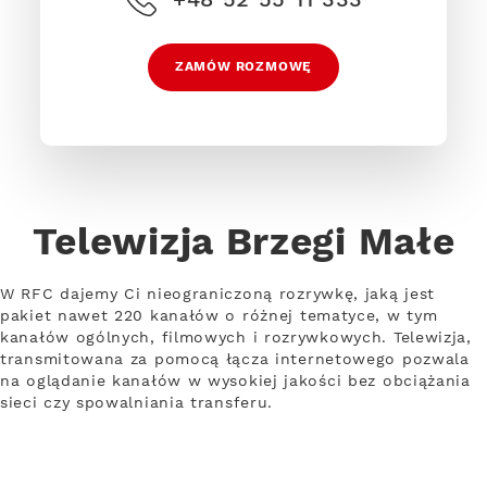
ZAMÓW ROZMOWĘ
Telewizja Brzegi Małe
W RFC dajemy Ci nieograniczoną rozrywkę, jaką jest
pakiet nawet 220 kanałów o różnej tematyce, w tym
kanałów ogólnych, filmowych i rozrywkowych. Telewizja,
transmitowana za pomocą łącza internetowego pozwala
na oglądanie kanałów w wysokiej jakości bez obciążania
sieci czy spowalniania transferu.