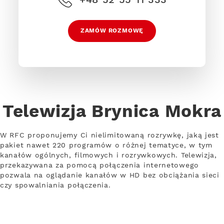
ZAMÓW ROZMOWĘ
Telewizja Brynica Mokra
W RFC proponujemy Ci nielimitowaną rozrywkę, jaką jest
pakiet nawet 220 programów o różnej tematyce, w tym
kanałów ogólnych, filmowych i rozrywkowych. Telewizja,
przekazywana za pomocą połączenia internetowego
pozwala na oglądanie kanałów w HD bez obciążania sieci
czy spowalniania połączenia.