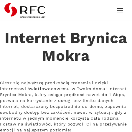
RFC
Internet Brynica
Mokra
Ciesz się najwyższą prędkością transmisji dzięki
internetowi światłowodowemu w Twoim domu! Internet
Brynica Mokra, który osiąga prędkość nawet do 1 Gbps,
pozwala na korzystanie z usługi bez limitu danych.
Internet, dostarczony bezpośrednio do domu, zapewnia
swobodny dostęp bez zakłóceń, nawet w sytuacji, gdy z
internetu w jednym momencie korzysta cała rodzina.
Postaw na światłowód, który pozwoli Ci na przeżywanie
emocji na najlepszym poziomie!