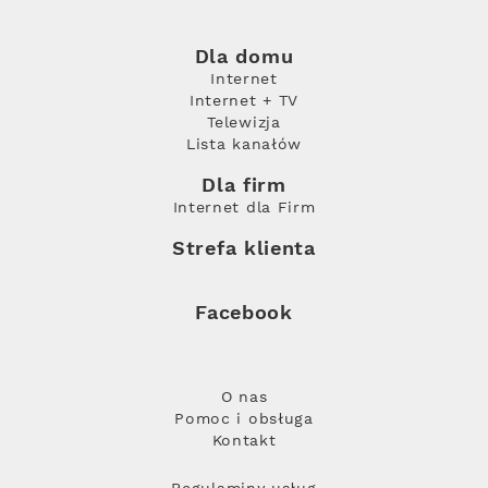
Dla domu
Internet
Internet + TV
Telewizja
Lista kanałów
Dla firm
Internet dla Firm
Strefa klienta
Facebook
O nas
Pomoc i obsługa
Kontakt