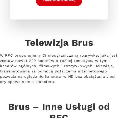
ZAMÓW ROZMOWĘ
Telewizja Brus
W RFC proponujemy Ci nieograniczoną rozrywkę, jaką jest
zestaw nawet 220 kanałów o różnej tematyce, w tym
kanałów ogólnych, filmowych i rozrywkowych. Telewizja,
transmitowana za pomocą połączenia internetowego
pozwala na oglądanie kanałów w HD bez obciążania sieci
czy spowalniania transferu.
Brus – Inne Usługi od