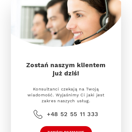
Zostań naszym klientem
już dziś!
Konsultanci czekają na Twoją
wiadomość. Wyjaśnimy Ci jaki jest
zakres naszych usług.
+48 52 55 11 333