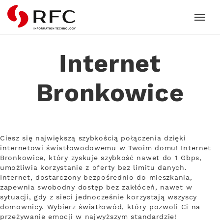
RFC
Internet
Bronkowice
Ciesz się największą szybkością połączenia dzięki
internetowi światłowodowemu w Twoim domu! Internet
Bronkowice, który zyskuje szybkość nawet do 1 Gbps,
umożliwia korzystanie z oferty bez limitu danych.
Internet, dostarczony bezpośrednio do mieszkania,
zapewnia swobodny dostęp bez zakłóceń, nawet w
sytuacji, gdy z sieci jednocześnie korzystają wszyscy
domownicy. Wybierz światłowód, który pozwoli Ci na
przeżywanie emocji w najwyższym standardzie!