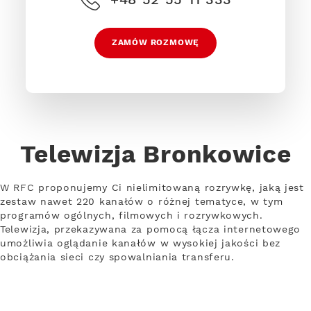
ZAMÓW ROZMOWĘ
Telewizja Bronkowice
W RFC proponujemy Ci nielimitowaną rozrywkę, jaką jest
zestaw nawet 220 kanałów o różnej tematyce, w tym
programów ogólnych, filmowych i rozrywkowych.
Telewizja, przekazywana za pomocą łącza internetowego
umożliwia oglądanie kanałów w wysokiej jakości bez
obciążania sieci czy spowalniania transferu.