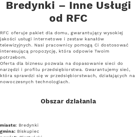
Bredynki – Inne Usługi
od RFC
RFC oferuje pakiet dla domu, gwarantujący wysokiej
jakości usługi internetowe i zestaw kanałów
telewizyjnych. Nasi pracownicy pomogą Ci dostosować
interesującą propozycję, która odpowie Twoim
potrzebom.
Oferta dla biznesu pozwala na dopasowanie sieci do
narzędzi i profilu przedsiębiorstwa. Gwarantujemy sieć,
która sprawdzi się w przedsiębiorstwach, działających na
nowoczesnych technologiach.
Obszar działania
miasto:
Bredynki
gmina:
Biskupiec