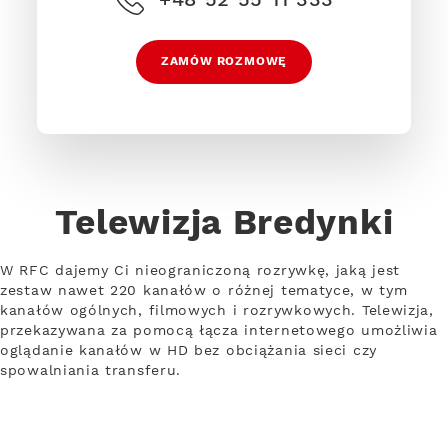
ZAMÓW ROZMOWĘ
Telewizja Bredynki
W RFC dajemy Ci nieograniczoną rozrywkę, jaką jest
zestaw nawet 220 kanałów o różnej tematyce, w tym
kanałów ogólnych, filmowych i rozrywkowych. Telewizja,
przekazywana za pomocą łącza internetowego umożliwia
oglądanie kanałów w HD bez obciążania sieci czy
spowalniania transferu.