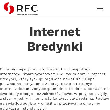
RFC
Internet
Bredynki
Ciesz się największą prędkością transmisji dzięki
internetowi światłowodowemu w Twoim domu! Internet
Bredynki, który zyskuje prędkość nawet do 1 Gbps,
pozwala na korzystanie z usługi bez limitu danych.
Internet, dostarczony bezpośrednio do domu, pozwala na
swobodny dostęp bez zakłóceń, nawet w przypadku, gdy
z sieci w jednym momencie korzysta cała rodzina. Postaw
na światłowód, który umożliwi przeżywanie emocji w
najwyższym standardzie!