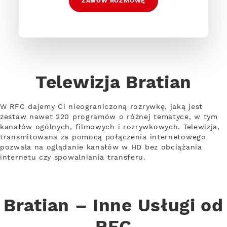
ZAMÓW ROZMOWĘ
Telewizja Bratian
W RFC dajemy Ci nieograniczoną rozrywkę, jaką jest
zestaw nawet 220 programów o różnej tematyce, w tym
kanałów ogólnych, filmowych i rozrywkowych. Telewizja,
transmitowana za pomocą połączenia internetowego
pozwala na oglądanie kanałów w HD bez obciążania
internetu czy spowalniania transferu.
Bratian – Inne Usługi od