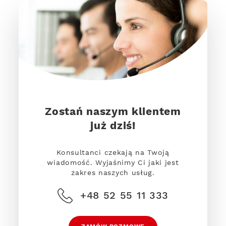
Zostań naszym klientem
już dziś!
Konsultanci czekają na Twoją
wiadomość. Wyjaśnimy Ci jaki jest
zakres naszych usług.
+48 52 55 11 333