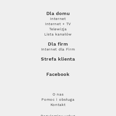
Dla domu
Internet
Internet + TV
Telewizja
Lista kanałów
Dla firm
Internet dla Firm
Strefa klienta
Facebook
O nas
Pomoc i obsługa
Kontakt