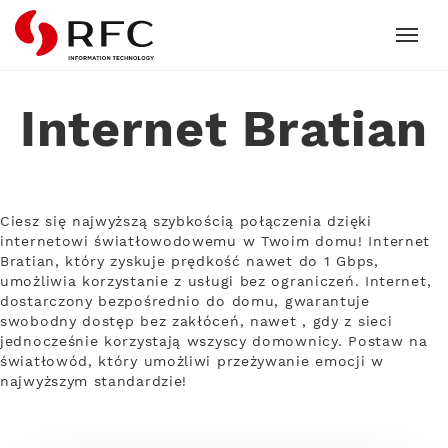
RFC
Internet Bratian
Ciesz się najwyższą szybkością połączenia dzięki
internetowi światłowodowemu w Twoim domu! Internet
Bratian, który zyskuje prędkość nawet do 1 Gbps,
umożliwia korzystanie z usługi bez ograniczeń. Internet,
dostarczony bezpośrednio do domu, gwarantuje
swobodny dostęp bez zakłóceń, nawet , gdy z sieci
jednocześnie korzystają wszyscy domownicy. Postaw na
światłowód, który umożliwi przeżywanie emocji w
najwyższym standardzie!