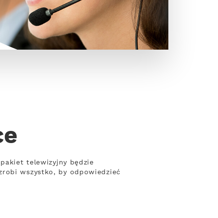
ce
pakiet telewizyjny będzie
zrobi wszystko, by odpowiedzieć