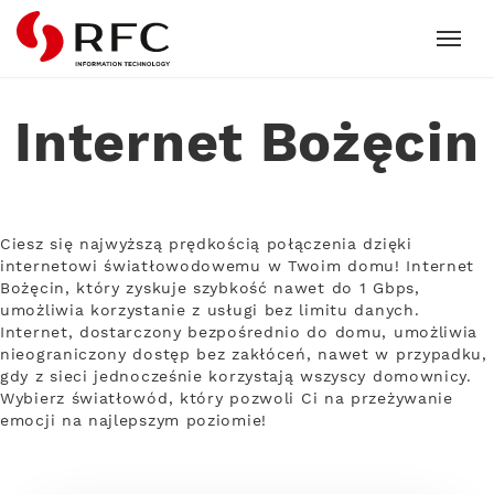
RFC
Internet Bożęcin
Ciesz się najwyższą prędkością połączenia dzięki
internetowi światłowodowemu w Twoim domu! Internet
Bożęcin, który zyskuje szybkość nawet do 1 Gbps,
umożliwia korzystanie z usługi bez limitu danych.
Internet, dostarczony bezpośrednio do domu, umożliwia
nieograniczony dostęp bez zakłóceń, nawet w przypadku,
gdy z sieci jednocześnie korzystają wszyscy domownicy.
Wybierz światłowód, który pozwoli Ci na przeżywanie
emocji na najlepszym poziomie!