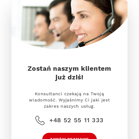
Zostań naszym klientem
już dziś!
Konsultanci czekają na Twoją
wiadomość. Wyjaśnimy Ci jaki jest
zakres naszych usług.
+48 52 55 11 333