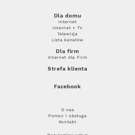
Dla domu
Internet
Internet + TV
Telewizja
Lista kanałów
Dla firm
Internet dla Firm
Strefa klienta
Facebook
O nas
Pomoc i obsługa
Kontakt