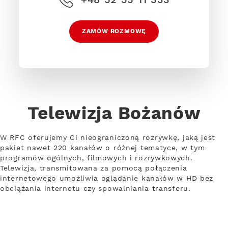
ZAMÓW ROZMOWĘ
Telewizja Bożanów
W RFC oferujemy Ci nieograniczoną rozrywkę, jaką jest
pakiet nawet 220 kanałów o różnej tematyce, w tym
programów ogólnych, filmowych i rozrywkowych.
Telewizja, transmitowana za pomocą połączenia
internetowego umożliwia oglądanie kanałów w HD bez
obciążania internetu czy spowalniania transferu.