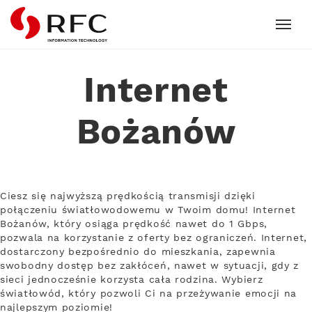
RFC
Internet
Bożanów
Ciesz się najwyższą prędkością transmisji dzięki
połączeniu światłowodowemu w Twoim domu! Internet
Bożanów, który osiąga prędkość nawet do 1 Gbps,
pozwala na korzystanie z oferty bez ograniczeń. Internet,
dostarczony bezpośrednio do mieszkania, zapewnia
swobodny dostęp bez zakłóceń, nawet w sytuacji, gdy z
sieci jednocześnie korzysta cała rodzina. Wybierz
światłowód, który pozwoli Ci na przeżywanie emocji na
najlepszym poziomie!