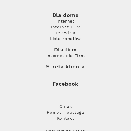
Dla domu
Internet
Internet + TV
Telewizja
Lista kanałów
Dla firm
Internet dla Firm
Strefa klienta
Facebook
O nas
Pomoc i obsługa
Kontakt