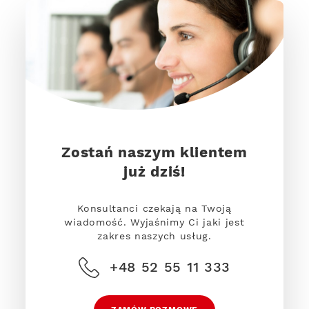
Zostań naszym klientem
już dziś!
Konsultanci czekają na Twoją
wiadomość. Wyjaśnimy Ci jaki jest
zakres naszych usług.
+48 52 55 11 333