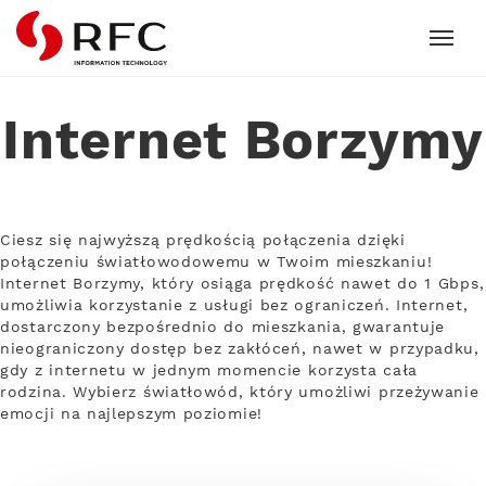
RFC
Internet Borzymy
Ciesz się najwyższą prędkością połączenia dzięki
połączeniu światłowodowemu w Twoim mieszkaniu!
Internet Borzymy, który osiąga prędkość nawet do 1 Gbps,
umożliwia korzystanie z usługi bez ograniczeń. Internet,
dostarczony bezpośrednio do mieszkania, gwarantuje
nieograniczony dostęp bez zakłóceń, nawet w przypadku,
gdy z internetu w jednym momencie korzysta cała
rodzina. Wybierz światłowód, który umożliwi przeżywanie
emocji na najlepszym poziomie!