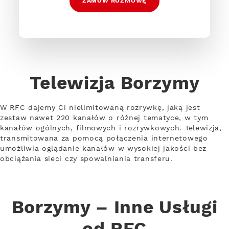
ZAMÓW ROZMOWĘ
Telewizja Borzymy
W RFC dajemy Ci nielimitowaną rozrywkę, jaką jest
zestaw nawet 220 kanałów o różnej tematyce, w tym
kanałów ogólnych, filmowych i rozrywkowych. Telewizja,
transmitowana za pomocą połączenia internetowego
umożliwia oglądanie kanałów w wysokiej jakości bez
obciążania sieci czy spowalniania transferu.
Borzymy – Inne Usługi