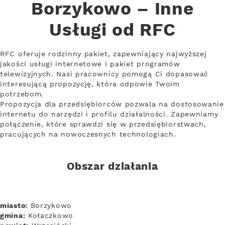
Borzykowo – Inne
Usługi od RFC
RFC oferuje rodzinny pakiet, zapewniający najwyższej
jakości usługi internetowe i pakiet programów
telewizyjnych. Nasi pracownicy pomogą Ci dopasować
interesującą propozycję, która odpowie Twoim
potrzebom.
Propozycja dla przedsiębiorców pozwala na dostosowanie
internetu do narzędzi i profilu działalności. Zapewniamy
połączenie, które sprawdzi się w przedsiębiorstwach,
pracujących na nowoczesnych technologiach.
Obszar działania
miasto:
Borzykowo
gmina:
Kołaczkowo