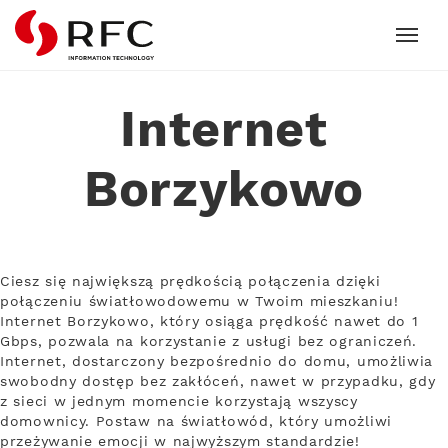
RFC
Internet
Borzykowo
Ciesz się największą prędkością połączenia dzięki
połączeniu światłowodowemu w Twoim mieszkaniu!
Internet Borzykowo, który osiąga prędkość nawet do 1
Gbps, pozwala na korzystanie z usługi bez ograniczeń.
Internet, dostarczony bezpośrednio do domu, umożliwia
swobodny dostęp bez zakłóceń, nawet w przypadku, gdy
z sieci w jednym momencie korzystają wszyscy
domownicy. Postaw na światłowód, który umożliwi
przeżywanie emocji w najwyższym standardzie!