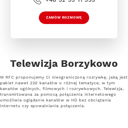
ZAMÓW ROZMOWĘ
Telewizja Borzykowo
W RFC proponujemy Ci nieograniczoną rozrywkę, jaką jest
pakiet nawet 220 kanałów o różnej tematyce, w tym
kanałów ogólnych, filmowych i rozrywkowych. Telewizja,
transmitowana za pomocą połączenia internetowego
umożliwia oglądanie kanałów w HD bez obciążania
internetu czy spowalniania połączenia.