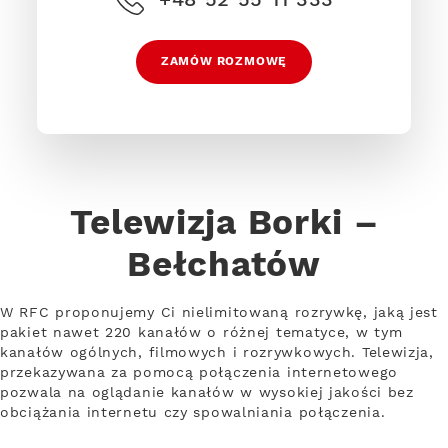
ZAMÓW ROZMOWĘ
Telewizja Borki –
Bełchatów
W RFC proponujemy Ci nielimitowaną rozrywkę, jaką jest
pakiet nawet 220 kanałów o różnej tematyce, w tym
kanałów ogólnych, filmowych i rozrywkowych. Telewizja,
przekazywana za pomocą połączenia internetowego
pozwala na oglądanie kanałów w wysokiej jakości bez
obciążania internetu czy spowalniania połączenia.