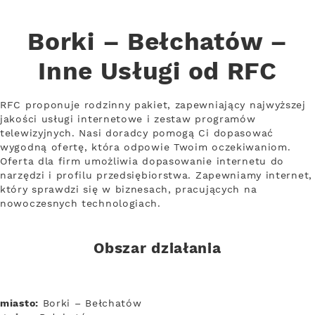
Borki – Bełchatów –
Inne Usługi od RFC
RFC proponuje rodzinny pakiet, zapewniający najwyższej
jakości usługi internetowe i zestaw programów
telewizyjnych. Nasi doradcy pomogą Ci dopasować
wygodną ofertę, która odpowie Twoim oczekiwaniom.
Oferta dla firm umożliwia dopasowanie internetu do
narzędzi i profilu przedsiębiorstwa. Zapewniamy internet,
który sprawdzi się w biznesach, pracujących na
nowoczesnych technologiach.
Obszar działania
miasto:
Borki – Bełchatów