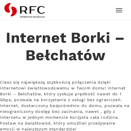
RFC
Internet Borki –
Bełchatów
Ciesz się największą szybkością połączenia dzięki
internetowi światłowodowemu w Twoim domu! Internet
Borki – Bełchatów, który zyskuje prędkość nawet do 1
Gbps, pozwala na korzystanie z usługi bez ograniczeń.
Internet, dostarczony bezpośrednio do domu, pozwala na
nieograniczony dostęp bez zacinania, nawet , gdy z
internetu w jednym momencie korzysta cała rodzina.
Postaw na światłowód, który umożliwi przeżywanie
emocji w najwyższym standardzie!