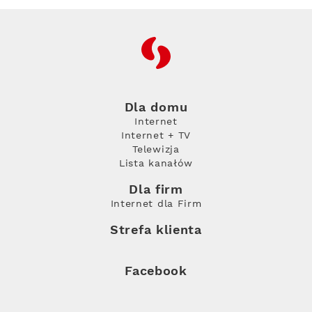
RFC
Dla domu
Internet
Internet + TV
Telewizja
Lista kanałów
Dla firm
Internet dla Firm
Strefa klienta
Facebook