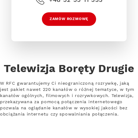
ZAMÓW ROZMOWĘ
Telewizja Boręty Drugie
W RFC gwarantujemy Ci nieograniczoną rozrywkę, jaką
jest pakiet nawet 220 kanałów o różnej tematyce, w tym
kanałów ogólnych, filmowych i rozrywkowych. Telewizja,
przekazywana za pomocą połączenia internetowego
pozwala na oglądanie kanałów w wysokiej jakości bez
obciążania internetu czy spowalniania połączenia.