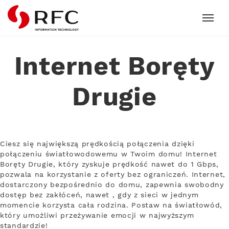
RFC
Internet Boręty
Drugie
Ciesz się największą prędkością połączenia dzięki
połączeniu światłowodowemu w Twoim domu! Internet
Boręty Drugie, który zyskuje prędkość nawet do 1 Gbps,
pozwala na korzystanie z oferty bez ograniczeń. Internet,
dostarczony bezpośrednio do domu, zapewnia swobodny
dostęp bez zakłóceń, nawet , gdy z sieci w jednym
momencie korzysta cała rodzina. Postaw na światłowód,
który umożliwi przeżywanie emocji w najwyższym
standardzie!