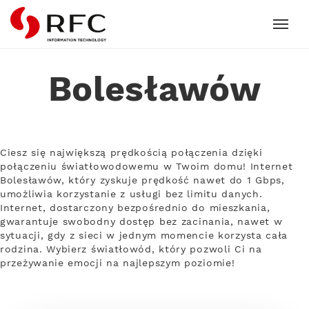
RFC
Bolesławów
Ciesz się największą prędkością połączenia dzięki
połączeniu światłowodowemu w Twoim domu! Internet
Bolesławów, który zyskuje prędkość nawet do 1 Gbps,
umożliwia korzystanie z usługi bez limitu danych.
Internet, dostarczony bezpośrednio do mieszkania,
gwarantuje swobodny dostęp bez zacinania, nawet w
sytuacji, gdy z sieci w jednym momencie korzysta cała
rodzina. Wybierz światłowód, który pozwoli Ci na
przeżywanie emocji na najlepszym poziomie!