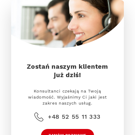
Zostań naszym klientem
już dziś!
Konsultanci czekają na Twoją
wiadomość. Wyjaśnimy Ci jaki jest
zakres naszych usług.
+48 52 55 11 333