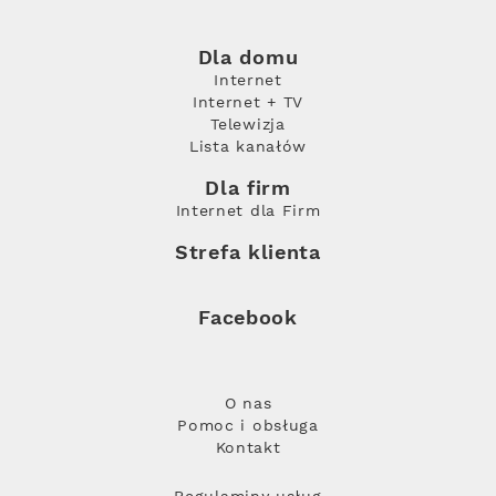
Dla domu
Internet
Internet + TV
Telewizja
Lista kanałów
Dla firm
Internet dla Firm
Strefa klienta
Facebook
O nas
Pomoc i obsługa
Kontakt