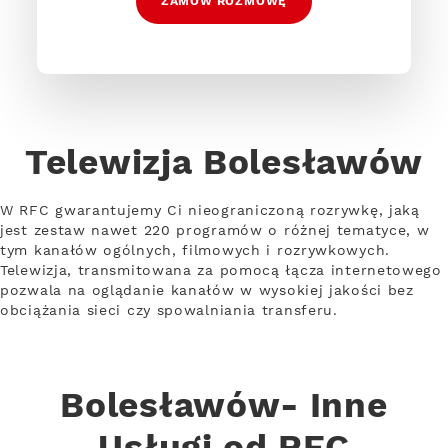
ZAMÓW ROZMOWĘ
Telewizja Bolesławów
W RFC gwarantujemy Ci nieograniczoną rozrywkę, jaką
jest zestaw nawet 220 programów o różnej tematyce, w
tym kanałów ogólnych, filmowych i rozrywkowych.
Telewizja, transmitowana za pomocą łącza internetowego
pozwala na oglądanie kanałów w wysokiej jakości bez
obciążania sieci czy spowalniania transferu.
Bolesławów- Inne