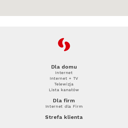
RFC
Dla domu
Internet
Internet + TV
Telewizja
Lista kanałów
Dla firm
Internet dla Firm
Strefa klienta