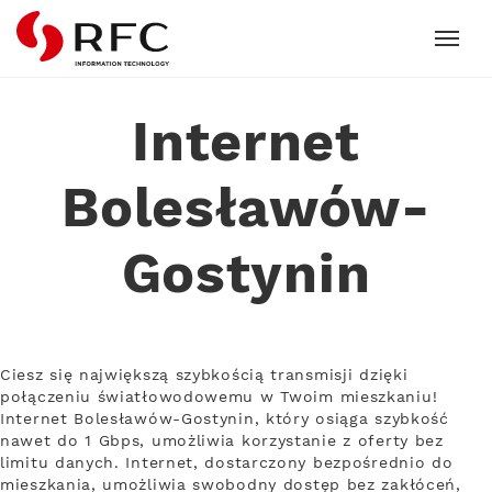
RFC
Internet
Bolesławów-
Gostynin
Ciesz się największą szybkością transmisji dzięki
połączeniu światłowodowemu w Twoim mieszkaniu!
Internet Bolesławów-Gostynin, który osiąga szybkość
nawet do 1 Gbps, umożliwia korzystanie z oferty bez
limitu danych. Internet, dostarczony bezpośrednio do
mieszkania, umożliwia swobodny dostęp bez zakłóceń,