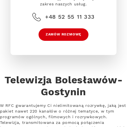
zakres naszych usług.
+48 52 55 11 333
ZAMÓW ROZMOWĘ
Telewizja Bolesławów-
Gostynin
W RFC gwarantujemy Ci nielimitowaną rozrywkę, jaką jest
pakiet nawet 220 kanałów o różnej tematyce, w tym
programów ogólnych, filmowych i rozrywkowych.
Telewizja, transmitowana za pomocą połączenia