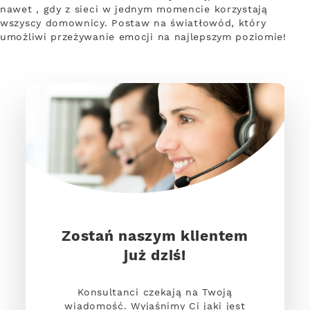
nawet , gdy z sieci w jednym momencie korzystają
wszyscy domownicy. Postaw na światłowód, który
umożliwi przeżywanie emocji na najlepszym poziomie!
Zostań naszym klientem
już dziś!
Konsultanci czekają na Twoją
wiadomość. Wyjaśnimy Ci jaki jest