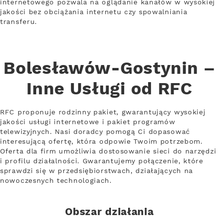
internetowego pozwala na oglądanie kanałów w wysokiej
jakości bez obciążania internetu czy spowalniania
transferu.
Bolesławów-Gostynin –
Inne Usługi od RFC
RFC proponuje rodzinny pakiet, gwarantujący wysokiej
jakości usługi internetowe i pakiet programów
telewizyjnych. Nasi doradcy pomogą Ci dopasować
interesującą ofertę, która odpowie Twoim potrzebom.
Oferta dla firm umożliwia dostosowanie sieci do narzędzi
i profilu działalności. Gwarantujemy połączenie, które
sprawdzi się w przedsiębiorstwach, działających na
nowoczesnych technologiach.
Obszar działania