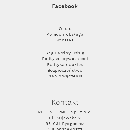
Facebook
O nas
Pomoc i obsługa
Kontakt
Regulaminy usług
Polityka prywatności
Polityka cookies
Bezpieczeństwo
Plan połączenia
Kontakt
RFC INTERNET Sp. z o.o.
ul. Kujawska 2
85-031 Bydgoszcz
NIP 9532640377