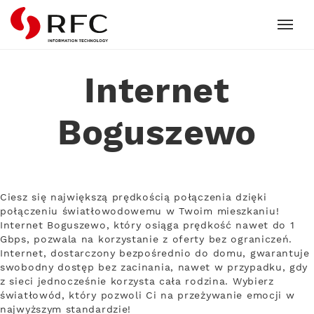
RFC
Internet
Boguszewo
Ciesz się największą prędkością połączenia dzięki
połączeniu światłowodowemu w Twoim mieszkaniu!
Internet Boguszewo, który osiąga prędkość nawet do 1
Gbps, pozwala na korzystanie z oferty bez ograniczeń.
Internet, dostarczony bezpośrednio do domu, gwarantuje
swobodny dostęp bez zacinania, nawet w przypadku, gdy
z sieci jednocześnie korzysta cała rodzina. Wybierz
światłowód, który pozwoli Ci na przeżywanie emocji w
najwyższym standardzie!