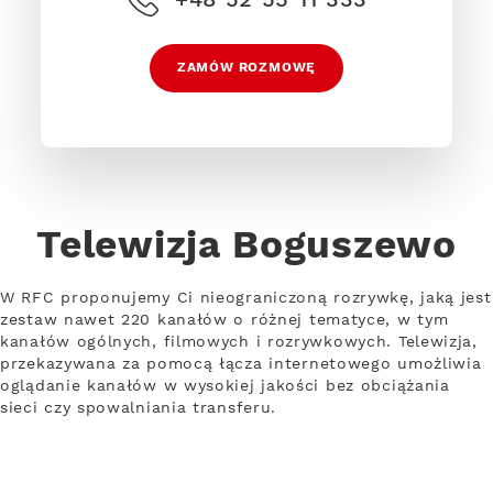
ZAMÓW ROZMOWĘ
Telewizja Boguszewo
W RFC proponujemy Ci nieograniczoną rozrywkę, jaką jest
zestaw nawet 220 kanałów o różnej tematyce, w tym
kanałów ogólnych, filmowych i rozrywkowych. Telewizja,
przekazywana za pomocą łącza internetowego umożliwia
oglądanie kanałów w wysokiej jakości bez obciążania
sieci czy spowalniania transferu.