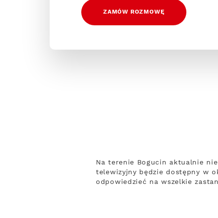
ZAMÓW ROZMOWĘ
Na terenie Bogucin aktualnie ni
telewizyjny będzie dostępny w o
odpowiedzieć na wszelkie zastan