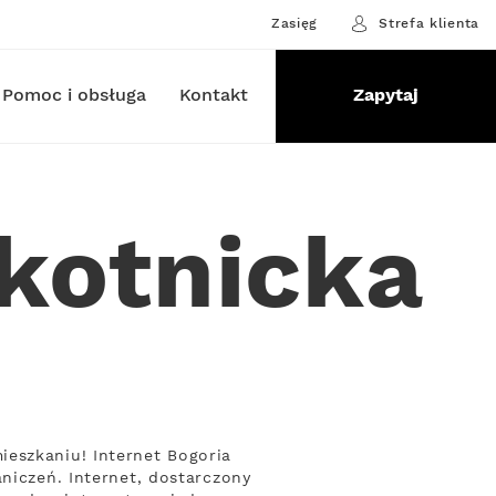
Zasięg
Strefa klienta
Pomoc i obsługa
Kontakt
Zapytaj
Skotnicka
ieszkaniu! Internet Bogoria
niczeń. Internet, dostarczony