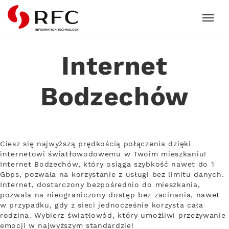
RFC
Internet
Bodzechów
Ciesz się najwyższą prędkością połączenia dzięki
internetowi światłowodowemu w Twoim mieszkaniu!
Internet Bodzechów, który osiąga szybkość nawet do 1
Gbps, pozwala na korzystanie z usługi bez limitu danych.
Internet, dostarczony bezpośrednio do mieszkania,
pozwala na nieograniczony dostęp bez zacinania, nawet
w przypadku, gdy z sieci jednocześnie korzysta cała
rodzina. Wybierz światłowód, który umożliwi przeżywanie
emocji w najwyższym standardzie!