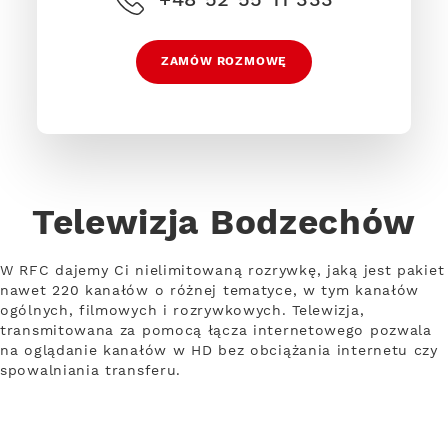
ZAMÓW ROZMOWĘ
Telewizja Bodzechów
W RFC dajemy Ci nielimitowaną rozrywkę, jaką jest pakiet
nawet 220 kanałów o różnej tematyce, w tym kanałów
ogólnych, filmowych i rozrywkowych. Telewizja,
transmitowana za pomocą łącza internetowego pozwala
na oglądanie kanałów w HD bez obciążania internetu czy
spowalniania transferu.