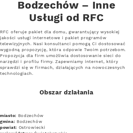
Bodzechów – Inne
Usługi od RFC
RFC oferuje pakiet dla domu, gwarantujący wysokiej
jakości usługi internetowe i pakiet programów
telewizyjnych. Nasi konsultanci pomogą Ci dostosować
wygodną propozycję, która odpowie Twoim potrzebom.
Propozycja dla firm umożliwia dostosowanie sieci do
narzędzi i profilu firmy. Zapewniamy internet, który
sprawdzi się w firmach, działających na nowoczesnych
technologiach.
Obszar działania
miasto:
Bodzechów
gmina:
Bodzechów
powiat:
Ostrowiecki