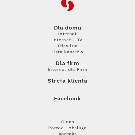
RFC
Dla domu
Internet
Internet + TV
Telewizja
Lista kanałów
Dla firm
Internet dla Firm
Strefa klienta
Facebook
O nas
Pomoc i obsługa
Kontakt