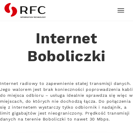
RFC
Internet
Boboliczki
Internet radiowy to zapewnienie stałej transmisji danych.
Jego walorem jest brak konieczności poprowadzenia kabli
do miejsca odbioru – usługa idealnie sprawdza się więc w
miejscach, do których nie dochodzą łącza. Do połączenia
się z internetem wystarczy tylko odbiornik i nadajnik, a
limit gigabajtów jest nieograniczony. Prędkość transmisji
danych na terenie Boboliczki to nawet 30 Mbps.