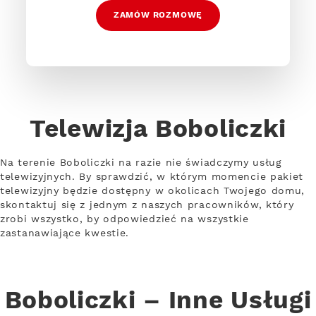
ZAMÓW ROZMOWĘ
Telewizja Boboliczki
Na terenie Boboliczki na razie nie świadczymy usług
telewizyjnych. By sprawdzić, w którym momencie pakiet
telewizyjny będzie dostępny w okolicach Twojego domu,
skontaktuj się z jednym z naszych pracowników, który
zrobi wszystko, by odpowiedzieć na wszystkie
zastanawiające kwestie.
Boboliczki – Inne Usługi