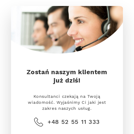
Zostań naszym klientem
już dziś!
Konsultanci czekają na Twoją
wiadomość. Wyjaśnimy Ci jaki jest
zakres naszych usług.
+48 52 55 11 333