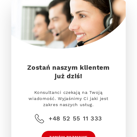
Zostań naszym klientem
już dziś!
Konsultanci czekają na Twoją
wiadomość. Wyjaśnimy Ci jaki jest
zakres naszych usług.
+48 52 55 11 333