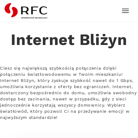
RFC
Internet Bliżyn
Ciesz się największą szybkością połączenia dzięki
połączeniu światłowodowemu w Twoim mieszkaniu!
Internet Bliżyn, który zyskuje szybkość nawet do 1 Gbps,
umożliwia korzystanie z oferty bez ograniczeń. Internet,
dostarczony bezpośrednio do domu, umożliwia swobodny
dostęp bez zacinania, nawet w przypadku, gdy z sieci
jednocześnie korzystają wszyscy domownicy. Wybierz
światłowód, który pozwoli Ci na przeżywanie emocji w
najwyższym standardzie!