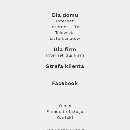
Dla domu
Internet
Internet + TV
Telewizja
Lista kanałów
Dla firm
Internet dla Firm
Strefa klienta
Facebook
O nas
Pomoc i obsługa
Kontakt