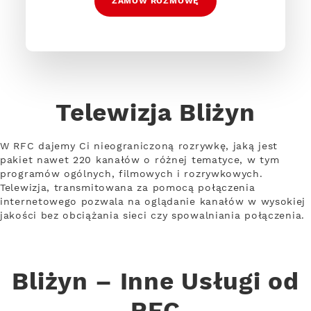
ZAMÓW ROZMOWĘ
Telewizja Bliżyn
W RFC dajemy Ci nieograniczoną rozrywkę, jaką jest
pakiet nawet 220 kanałów o różnej tematyce, w tym
programów ogólnych, filmowych i rozrywkowych.
Telewizja, transmitowana za pomocą połączenia
internetowego pozwala na oglądanie kanałów w wysokiej
jakości bez obciążania sieci czy spowalniania połączenia.
Bliżyn – Inne Usługi od