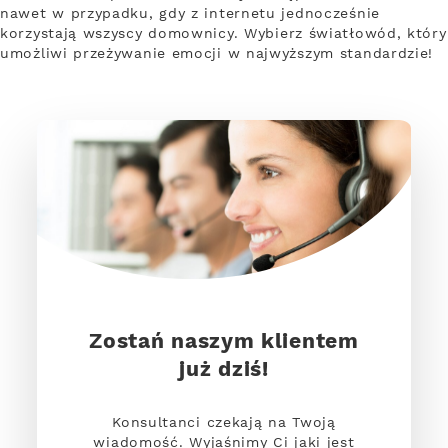
nawet w przypadku, gdy z internetu jednocześnie
korzystają wszyscy domownicy. Wybierz światłowód, który
umożliwi przeżywanie emocji w najwyższym standardzie!
Zostań naszym klientem
już dziś!
Konsultanci czekają na Twoją
wiadomość. Wyjaśnimy Ci jaki jest