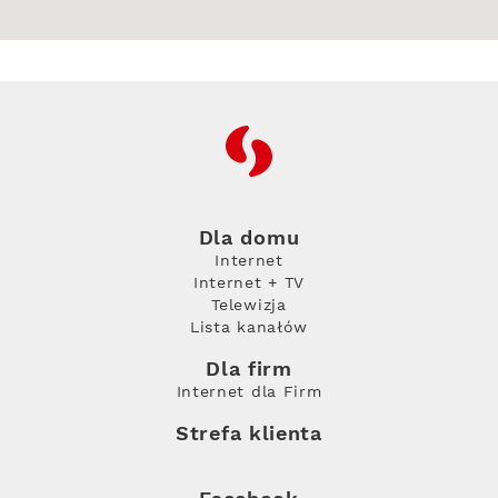
RFC
Dla domu
Internet
Internet + TV
Telewizja
Lista kanałów
Dla firm
Internet dla Firm
Strefa klienta