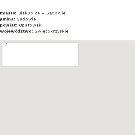
miasto:
Biskupice – Sadowie
gmina:
Sadowie
powiat:
Opatowski
województwo:
Świętokrzyskie