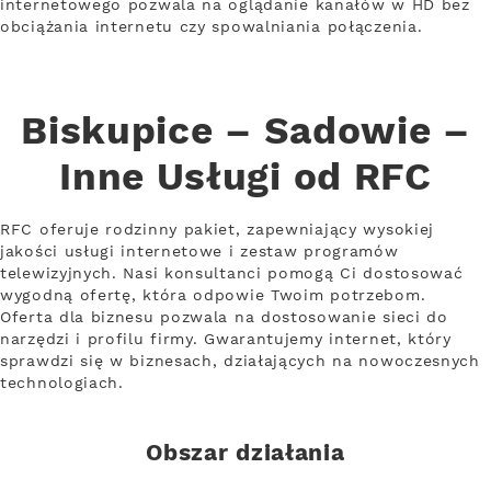
internetowego pozwala na oglądanie kanałów w HD bez
obciążania internetu czy spowalniania połączenia.
Biskupice – Sadowie –
Inne Usługi od RFC
RFC oferuje rodzinny pakiet, zapewniający wysokiej
jakości usługi internetowe i zestaw programów
telewizyjnych. Nasi konsultanci pomogą Ci dostosować
wygodną ofertę, która odpowie Twoim potrzebom.
Oferta dla biznesu pozwala na dostosowanie sieci do
narzędzi i profilu firmy. Gwarantujemy internet, który
sprawdzi się w biznesach, działających na nowoczesnych
technologiach.
Obszar działania