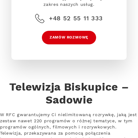
zakres naszych usług.
+48 52 55 11 333
ZAMÓW ROZMOWĘ
Telewizja Biskupice –
Sadowie
W RFC gwarantujemy Ci nielimitowaną rozrywkę, jaką jest
zestaw nawet 220 programów o różnej tematyce, w tym
programów ogólnych, filmowych i rozrywkowych.
Telewizja, przekazywana za pomocą połączenia