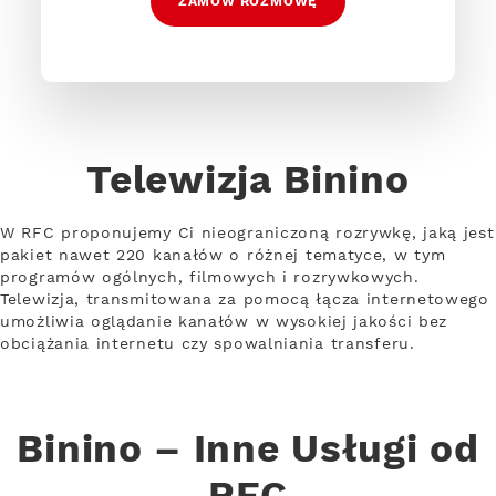
ZAMÓW ROZMOWĘ
Telewizja Binino
W RFC proponujemy Ci nieograniczoną rozrywkę, jaką jest
pakiet nawet 220 kanałów o różnej tematyce, w tym
programów ogólnych, filmowych i rozrywkowych.
Telewizja, transmitowana za pomocą łącza internetowego
umożliwia oglądanie kanałów w wysokiej jakości bez
obciążania internetu czy spowalniania transferu.
Binino – Inne Usługi od