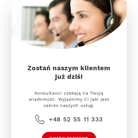
Zostań naszym klientem
już dziś!
Konsultanci czekają na Twoją
wiadomość. Wyjaśnimy Ci jaki jest
zakres naszych usług.
+48 52 55 11 333