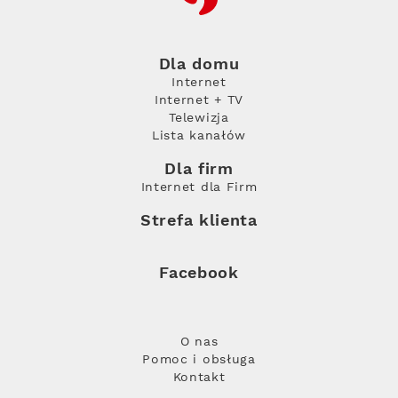
Dla domu
Internet
Internet + TV
Telewizja
Lista kanałów
Dla firm
Internet dla Firm
Strefa klienta
Facebook
O nas
Pomoc i obsługa
Kontakt