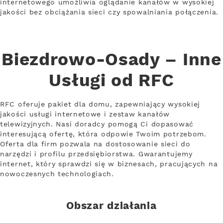
internetowego umożliwia oglądanie kanałów w wysokiej
jakości bez obciążania sieci czy spowalniania połączenia.
Biezdrowo-Osady – Inne
Usługi od RFC
RFC oferuje pakiet dla domu, zapewniający wysokiej
jakości usługi internetowe i zestaw kanałów
telewizyjnych. Nasi doradcy pomogą Ci dopasować
interesującą ofertę, która odpowie Twoim potrzebom.
Oferta dla firm pozwala na dostosowanie sieci do
narzędzi i profilu przedsiębiorstwa. Gwarantujemy
internet, który sprawdzi się w biznesach, pracujących na
nowoczesnych technologiach.
Obszar działania