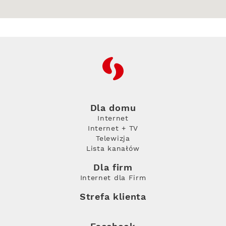
RFC
Dla domu
Internet
Internet + TV
Telewizja
Lista kanałów
Dla firm
Internet dla Firm
Strefa klienta