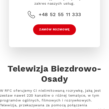
zakres naszych usług.
+48 52 55 11 333
ZAMÓW ROZMOWĘ
Telewizja Biezdrowo-
Osady
W RFC oferujemy Ci nielimitowaną rozrywkę, jaką jest
zestaw nawet 220 kanałów o różnej tematyce, w tym
programów ogólnych, filmowych i rozrywkowych.
Telewizja, przekazywana za pomocą połączenia