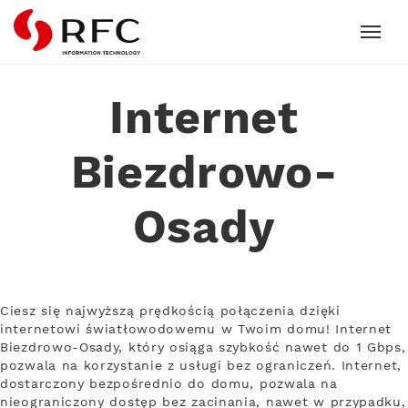
RFC
Internet
Biezdrowo-
Osady
Ciesz się najwyższą prędkością połączenia dzięki
internetowi światłowodowemu w Twoim domu! Internet
Biezdrowo-Osady, który osiąga szybkość nawet do 1 Gbps,
pozwala na korzystanie z usługi bez ograniczeń. Internet,
dostarczony bezpośrednio do domu, pozwala na
nieograniczony dostęp bez zacinania, nawet w przypadku,