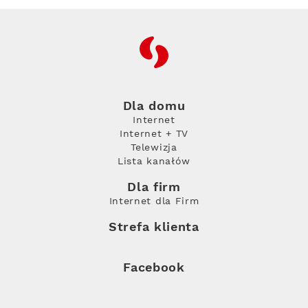
RFC
Dla domu
Internet
Internet + TV
Telewizja
Lista kanałów
Dla firm
Internet dla Firm
Strefa klienta
Facebook