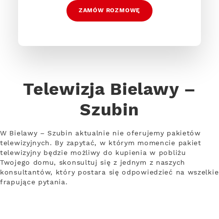
ZAMÓW ROZMOWĘ
Telewizja Bielawy –
Szubin
W Bielawy – Szubin aktualnie nie oferujemy pakietów
telewizyjnych. By zapytać, w którym momencie pakiet
telewizyjny będzie możliwy do kupienia w pobliżu
Twojego domu, skonsultuj się z jednym z naszych
konsultantów, który postara się odpowiedzieć na wszelkie
frapujące pytania.