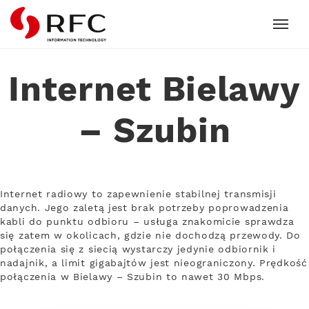
RFC
Internet Bielawy
– Szubin
Internet radiowy to zapewnienie stabilnej transmisji
danych. Jego zaletą jest brak potrzeby poprowadzenia
kabli do punktu odbioru – usługa znakomicie sprawdza
się zatem w okolicach, gdzie nie dochodzą przewody. Do
połączenia się z siecią wystarczy jedynie odbiornik i
nadajnik, a limit gigabajtów jest nieograniczony. Prędkość
połączenia w Bielawy – Szubin to nawet 30 Mbps.