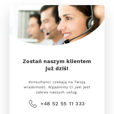
Zostań naszym klientem
już dziś!
Konsultanci czekają na Twoją
wiadomość. Wyjaśnimy Ci jaki jest
zakres naszych usług.
+48 52 55 11 333