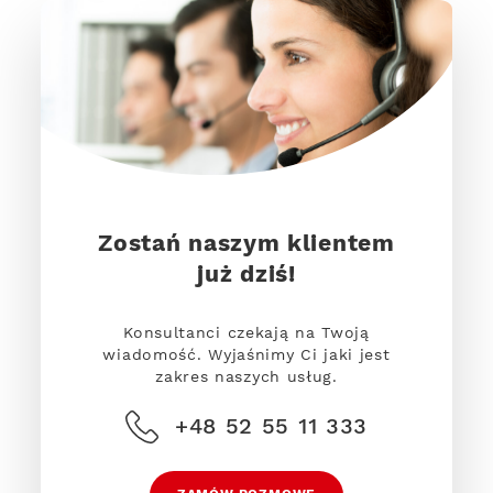
Zostań naszym klientem
już dziś!
Konsultanci czekają na Twoją
wiadomość. Wyjaśnimy Ci jaki jest
zakres naszych usług.
+48 52 55 11 333