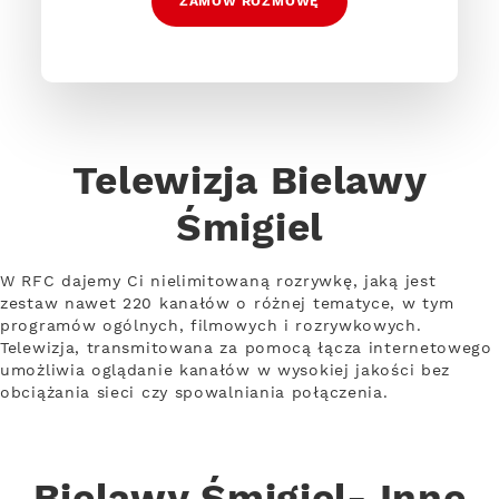
ZAMÓW ROZMOWĘ
Telewizja Bielawy
Śmigiel
W RFC dajemy Ci nielimitowaną rozrywkę, jaką jest
zestaw nawet 220 kanałów o różnej tematyce, w tym
programów ogólnych, filmowych i rozrywkowych.
Telewizja, transmitowana za pomocą łącza internetowego
umożliwia oglądanie kanałów w wysokiej jakości bez
obciążania sieci czy spowalniania połączenia.