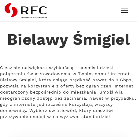
RFC
Bielawy Śmigiel
Ciesz się największą szybkością transmisji dzięki
połączeniu światłowodowemu w Twoim domu! Internet
Bielawy Śmigiel, który osiąga prędkość nawet do 1 Gbps,
pozwala na korzystanie z oferty bez ograniczeń. Internet,
dostarczony bezpośrednio do mieszkania, umożliwia
nieograniczony dostęp bez zacinania, nawet w przypadku,
gdy z internetu jednocześnie korzystają wszyscy
domownicy. Wybierz światłowód, który umożliwi
przeżywanie emocji w najwyższym standardzie!