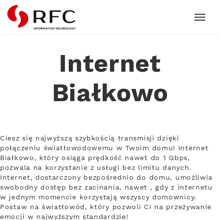
RFC
Internet
Białkowo
Ciesz się najwyższą szybkością transmisji dzięki
połączeniu światłowodowemu w Twoim domu! Internet
Białkowo, który osiąga prędkość nawet do 1 Gbps,
pozwala na korzystanie z usługi bez limitu danych.
Internet, dostarczony bezpośrednio do domu, umożliwia
swobodny dostęp bez zacinania, nawet , gdy z internetu
w jednym momencie korzystają wszyscy domownicy.
Postaw na światłowód, który pozwoli Ci na przeżywanie
emocji w najwyższym standardzie!