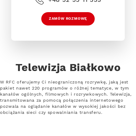
ZAMÓW ROZMOWĘ
Telewizja Białkowo
W RFC oferujemy Ci nieograniczoną rozrywkę, jaką jest
pakiet nawet 220 programów o różnej tematyce, w tym
kanałów ogólnych, filmowych i rozrywkowych. Telewizja,
transmitowana za pomocą połączenia internetowego
pozwala na oglądanie kanałów w wysokiej jakości bez
obciążania sieci czy spowalniania transferu.