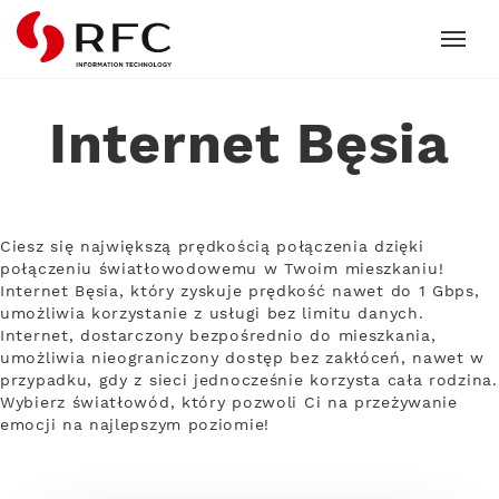
RFC
Internet Bęsia
Ciesz się największą prędkością połączenia dzięki
połączeniu światłowodowemu w Twoim mieszkaniu!
Internet Bęsia, który zyskuje prędkość nawet do 1 Gbps,
umożliwia korzystanie z usługi bez limitu danych.
Internet, dostarczony bezpośrednio do mieszkania,
umożliwia nieograniczony dostęp bez zakłóceń, nawet w
przypadku, gdy z sieci jednocześnie korzysta cała rodzina.
Wybierz światłowód, który pozwoli Ci na przeżywanie
emocji na najlepszym poziomie!