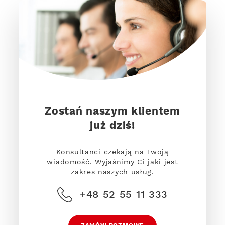
Zostań naszym klientem
już dziś!
Konsultanci czekają na Twoją
wiadomość. Wyjaśnimy Ci jaki jest
zakres naszych usług.
+48 52 55 11 333