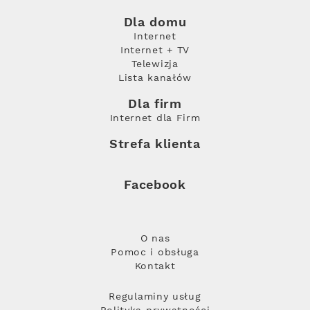
Dla domu
Internet
Internet + TV
Telewizja
Lista kanałów
Dla firm
Internet dla Firm
Strefa klienta
Facebook
O nas
Pomoc i obsługa
Kontakt
Regulaminy usług