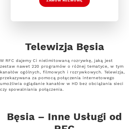
ZAMÓW ROZMOWĘ
Telewizja Bęsia
W RFC dajemy Ci nielimitowaną rozrywkę, jaką jest
zestaw nawet 220 programów o różnej tematyce, w tym
kanałów ogólnych, filmowych i rozrywkowych. Telewizja,
przekazywana za pomocą połączenia internetowego
umożliwia oglądanie kanałów w HD bez obciążania sieci
czy spowalniania połączenia.
Bęsia – Inne Usługi od