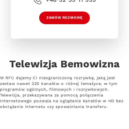
ZAMÓW ROZMOWĘ
Telewizja Bemowizna
W RFC dajemy Ci nieograniczoną rozrywkę, jaką jest
zestaw nawet 220 kanałów o różnej tematyce, w tym
programów ogólnych, filmowych i rozrywkowych.
Telewizja, przekazywana za pomocą połączenia
internetowego pozwala na oglądanie kanałów w HD bez
obciążania internetu czy spowalniania transferu.