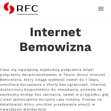
RFC
Internet
Bemowizna
Ciesz się największą szybkością połączenia dzięki
połączeniu światłowodowemu w Twoim domu! Internet
Bemowizna, który osiąga szybkość nawet do 1 Gbps,
umożliwia korzystanie z oferty bez ograniczeń. Internet,
dostarczony bezpośrednio do mieszkania, pozwala na
swobodny dostęp bez zacinania, nawet w przypadku, gdy
z sieci jednocześnie korzysta cała rodzina. Postaw na
światłowód, który umożliwi przeżywanie emocji w
najwyższym standardzie!