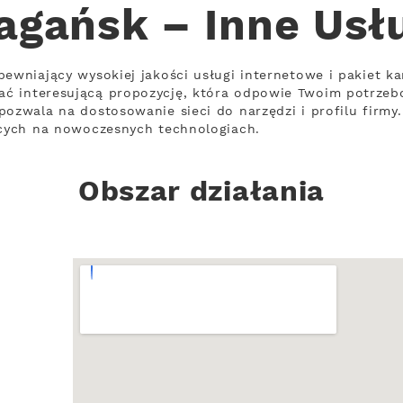
agańsk – Inne Usł
ewniający wysokiej jakości usługi internetowe i pakiet ka
ć interesującą propozycję, która odpowie Twoim potrzeb
pozwala na dostosowanie sieci do narzędzi i profilu firmy
ących na nowoczesnych technologiach.
Obszar działania