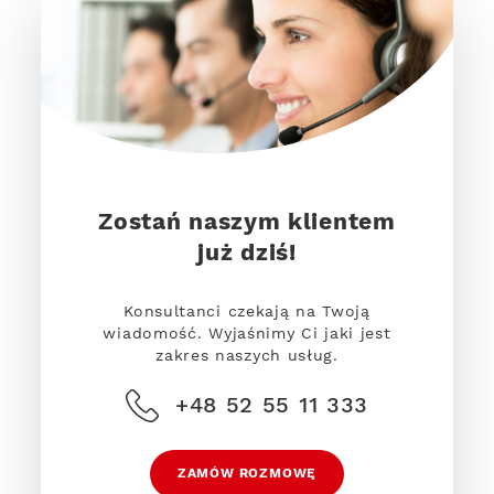
Zostań naszym klientem
już dziś!
Konsultanci czekają na Twoją
wiadomość. Wyjaśnimy Ci jaki jest
zakres naszych usług.
+48 52 55 11 333
ZAMÓW ROZMOWĘ