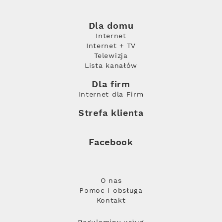
Dla domu
Internet
Internet + TV
Telewizja
Lista kanałów
Dla firm
Internet dla Firm
Strefa klienta
Facebook
O nas
Pomoc i obsługa
Kontakt