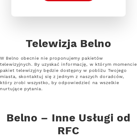
Telewizja Belno
W Belno obecnie nie proponujemy pakietów
telewizyjnych. By uzyskać informację, w którym momencie
pakiet telewizyjny będzie dostępny w pobliżu Twojego
miasta, skontaktuj się z jednym z naszych doradców,
który zrobi wszystko, by odpowiedzieć na wszelkie
nurtujące pytania.
Belno – Inne Usługi od
RFC