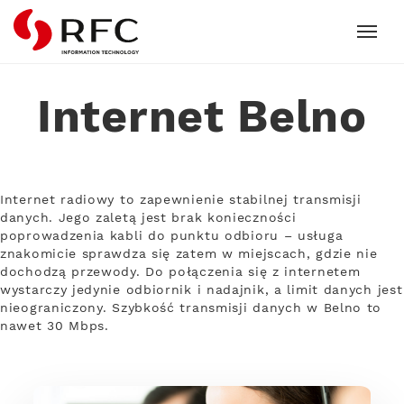
RFC
Internet Belno
Internet radiowy to zapewnienie stabilnej transmisji
danych. Jego zaletą jest brak konieczności
poprowadzenia kabli do punktu odbioru – usługa
znakomicie sprawdza się zatem w miejscach, gdzie nie
dochodzą przewody. Do połączenia się z internetem
wystarczy jedynie odbiornik i nadajnik, a limit danych jest
nieograniczony. Szybkość transmisji danych w Belno to
nawet 30 Mbps.