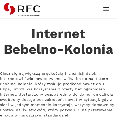
RFC
Internet
Bebelno-Kolonia
Ciesz się największą prędkością transmisji dzięki
internetowi światłowodowemu w Twoim domu! Internet
Bebelno-Kolonia, który zyskuje prędkość nawet do 1
Gbps, umożliwia korzystanie z oferty bez ograniczeń.
Internet, dostarczony bezpośrednio do domu, umożliwia
swobodny dostęp bez zakłóceń, nawet w sytuacji, gdy z
sieci w jednym momencie korzystają wszyscy domownicy.
Postaw na światłowód, który pozwoli Ci na przeżywanie
emocji w najwyższym standardzie!