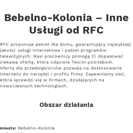
Bebelno-Kolonia – Inne
Usługi od RFC
RFC proponuje pakiet dla domu, gwarantujący najwyższej
jakości usługi internetowe i pakiet programów
telewizyjnych. Nasi pracownicy pomogą Ci dopasować
ciekawą ofertę, która odpowie Twoim potrzebom.
Oferta dla przedsiębiorców pozwala na dostosowanie
internetu do narzędzi i profilu firmy. Zapewniamy sieć,
która sprawdzi się w firmach, działających na
nowoczesnych technologiach.
Obszar działania
miasto:
Bebelno-Kolonia