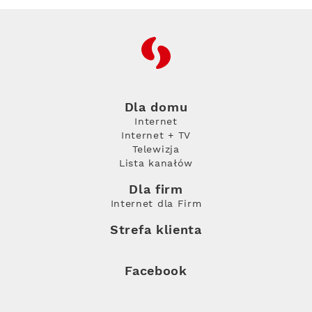
RFC
Dla domu
Internet
Internet + TV
Telewizja
Lista kanałów
Dla firm
Internet dla Firm
Strefa klienta
Facebook