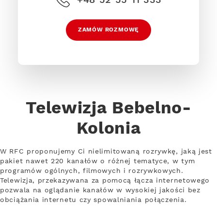
ZAMÓW ROZMOWĘ
Telewizja Bebelno-
Kolonia
W RFC proponujemy Ci nielimitowaną rozrywkę, jaką jest
pakiet nawet 220 kanałów o różnej tematyce, w tym
programów ogólnych, filmowych i rozrywkowych.
Telewizja, przekazywana za pomocą łącza internetowego
pozwala na oglądanie kanałów w wysokiej jakości bez
obciążania internetu czy spowalniania połączenia.