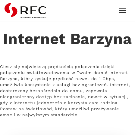
RFC
Internet Barzyna
Ciesz się największą prędkością połączenia dzięki
połączeniu światłowodowemu w Twoim domu! Internet
Barzyna, który zyskuje prędkość nawet do 1 Gbps,
umożliwia korzystanie z usługi bez ograniczeń. Internet,
dostarczony bezpośrednio do domu, zapewnia
nieograniczony dostęp bez zacinania, nawet w sytuacji,
gdy z internetu jednocześnie korzysta cała rodzina.
Postaw na światłowód, który umożliwi przeżywanie
emocji w najwyższym standardzie!