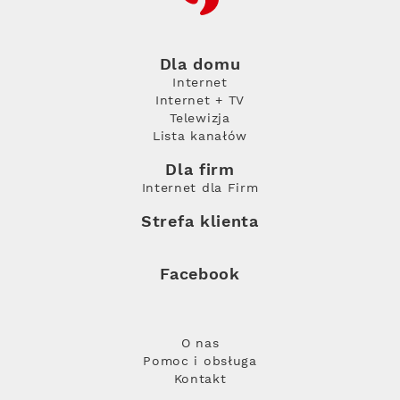
Dla domu
Internet
Internet + TV
Telewizja
Lista kanałów
Dla firm
Internet dla Firm
Strefa klienta
Facebook
O nas
Pomoc i obsługa
Kontakt