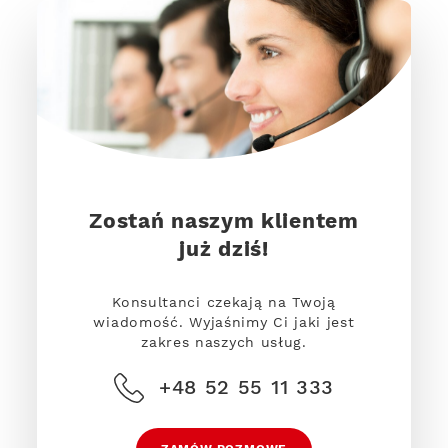
Zostań naszym klientem
już dziś!
Konsultanci czekają na Twoją
wiadomość. Wyjaśnimy Ci jaki jest
zakres naszych usług.
+48 52 55 11 333