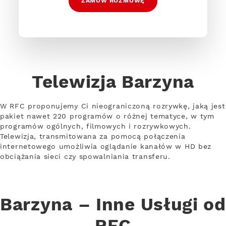
ZAMÓW ROZMOWĘ
Telewizja Barzyna
W RFC proponujemy Ci nieograniczoną rozrywkę, jaką jest
pakiet nawet 220 programów o różnej tematyce, w tym
programów ogólnych, filmowych i rozrywkowych.
Telewizja, transmitowana za pomocą połączenia
internetowego umożliwia oglądanie kanałów w HD bez
obciążania sieci czy spowalniania transferu.
Barzyna – Inne Usługi od