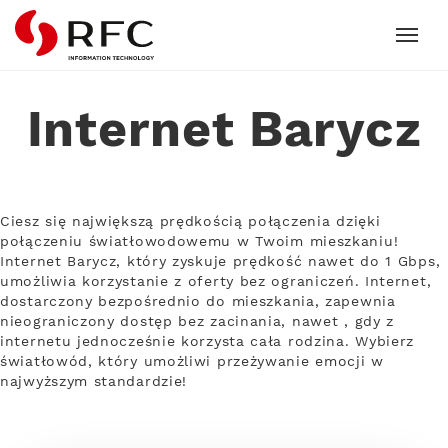
RFC
Internet Barycz
Ciesz się największą prędkością połączenia dzięki
połączeniu światłowodowemu w Twoim mieszkaniu!
Internet Barycz, który zyskuje prędkość nawet do 1 Gbps,
umożliwia korzystanie z oferty bez ograniczeń. Internet,
dostarczony bezpośrednio do mieszkania, zapewnia
nieograniczony dostęp bez zacinania, nawet , gdy z
internetu jednocześnie korzysta cała rodzina. Wybierz
światłowód, który umożliwi przeżywanie emocji w
najwyższym standardzie!