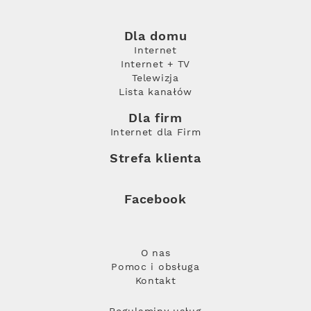
Dla domu
Internet
Internet + TV
Telewizja
Lista kanałów
Dla firm
Internet dla Firm
Strefa klienta
Facebook
O nas
Pomoc i obsługa
Kontakt