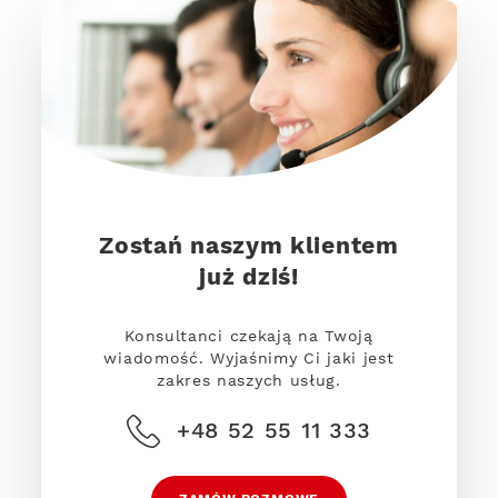
Zostań naszym klientem
już dziś!
Konsultanci czekają na Twoją
wiadomość. Wyjaśnimy Ci jaki jest
zakres naszych usług.
+48 52 55 11 333