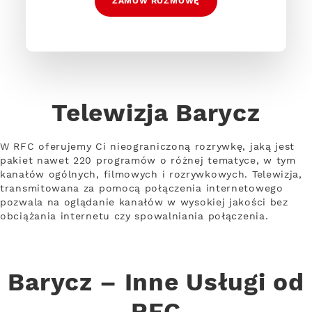
ZAMÓW ROZMOWĘ
Telewizja Barycz
W RFC oferujemy Ci nieograniczoną rozrywkę, jaką jest
pakiet nawet 220 programów o różnej tematyce, w tym
kanałów ogólnych, filmowych i rozrywkowych. Telewizja,
transmitowana za pomocą połączenia internetowego
pozwala na oglądanie kanałów w wysokiej jakości bez
obciążania internetu czy spowalniania połączenia.
Barycz – Inne Usługi od