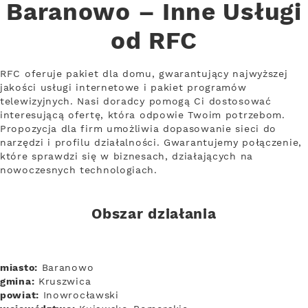
Baranowo – Inne Usługi
od RFC
RFC oferuje pakiet dla domu, gwarantujący najwyższej
jakości usługi internetowe i pakiet programów
telewizyjnych. Nasi doradcy pomogą Ci dostosować
interesującą ofertę, która odpowie Twoim potrzebom.
Propozycja dla firm umożliwia dopasowanie sieci do
narzędzi i profilu działalności. Gwarantujemy połączenie,
które sprawdzi się w biznesach, działających na
nowoczesnych technologiach.
Obszar działania
miasto:
Baranowo
gmina:
Kruszwica
powiat:
Inowrocławski