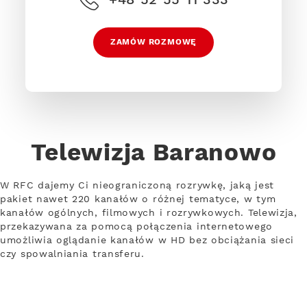
ZAMÓW ROZMOWĘ
Telewizja Baranowo
W RFC dajemy Ci nieograniczoną rozrywkę, jaką jest
pakiet nawet 220 kanałów o różnej tematyce, w tym
kanałów ogólnych, filmowych i rozrywkowych. Telewizja,
przekazywana za pomocą połączenia internetowego
umożliwia oglądanie kanałów w HD bez obciążania sieci
czy spowalniania transferu.