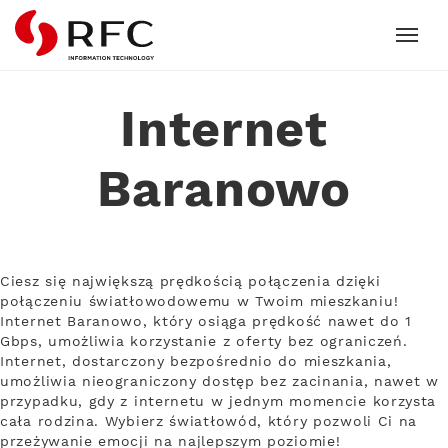
RFC
Internet
Baranowo
Ciesz się największą prędkością połączenia dzięki
połączeniu światłowodowemu w Twoim mieszkaniu!
Internet Baranowo, który osiąga prędkość nawet do 1
Gbps, umożliwia korzystanie z oferty bez ograniczeń.
Internet, dostarczony bezpośrednio do mieszkania,
umożliwia nieograniczony dostęp bez zacinania, nawet w
przypadku, gdy z internetu w jednym momencie korzysta
cała rodzina. Wybierz światłowód, który pozwoli Ci na
przeżywanie emocji na najlepszym poziomie!