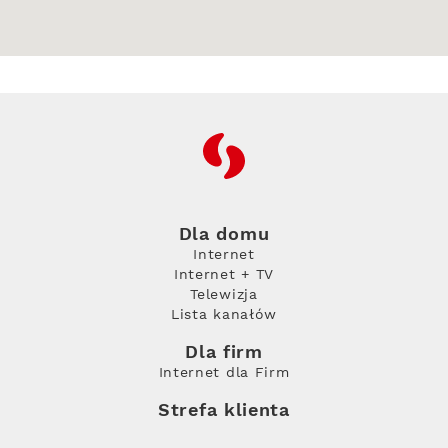
RFC
Dla domu
Internet
Internet + TV
Telewizja
Lista kanałów
Dla firm
Internet dla Firm
Strefa klienta