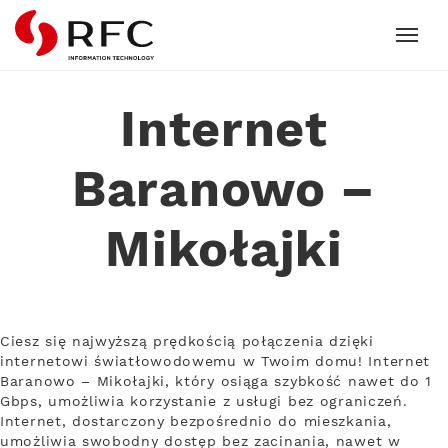
RFC
Internet
Baranowo –
Mikołajki
Ciesz się najwyższą prędkością połączenia dzięki
internetowi światłowodowemu w Twoim domu! Internet
Baranowo – Mikołajki, który osiąga szybkość nawet do 1
Gbps, umożliwia korzystanie z usługi bez ograniczeń.
Internet, dostarczony bezpośrednio do mieszkania,
umożliwia swobodny dostęp bez zacinania, nawet w