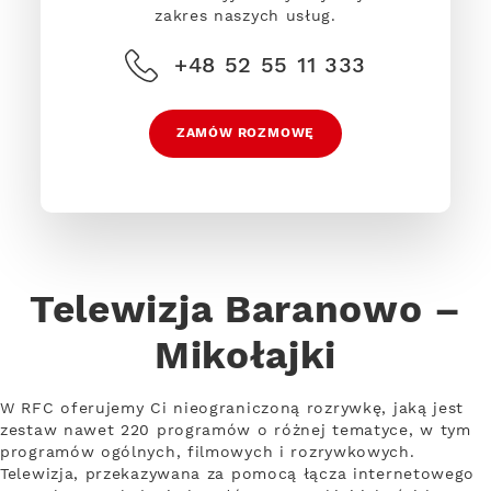
zakres naszych usług.
+48 52 55 11 333
ZAMÓW ROZMOWĘ
Telewizja Baranowo –
Mikołajki
W RFC oferujemy Ci nieograniczoną rozrywkę, jaką jest
zestaw nawet 220 programów o różnej tematyce, w tym
programów ogólnych, filmowych i rozrywkowych.
Telewizja, przekazywana za pomocą łącza internetowego