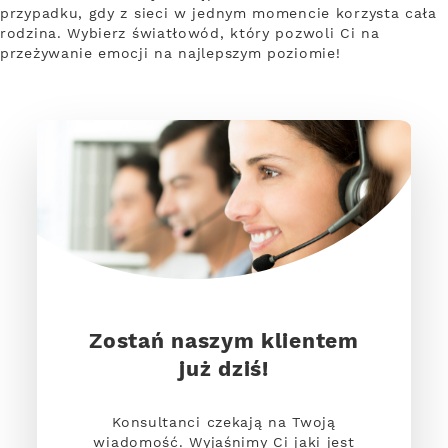
przypadku, gdy z sieci w jednym momencie korzysta cała
rodzina. Wybierz światłowód, który pozwoli Ci na
przeżywanie emocji na najlepszym poziomie!
Zostań naszym klientem
już dziś!
Konsultanci czekają na Twoją
wiadomość. Wyjaśnimy Ci jaki jest