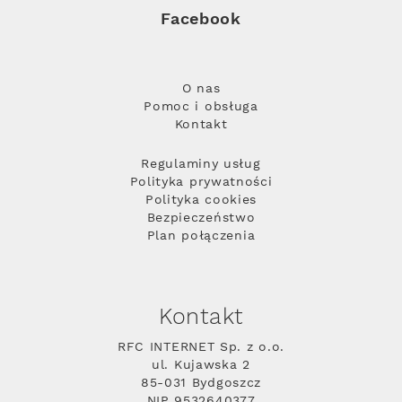
Facebook
O nas
Pomoc i obsługa
Kontakt
Regulaminy usług
Polityka prywatności
Polityka cookies
Bezpieczeństwo
Plan połączenia
Kontakt
RFC INTERNET Sp. z o.o.
ul. Kujawska 2
85-031 Bydgoszcz
NIP 9532640377