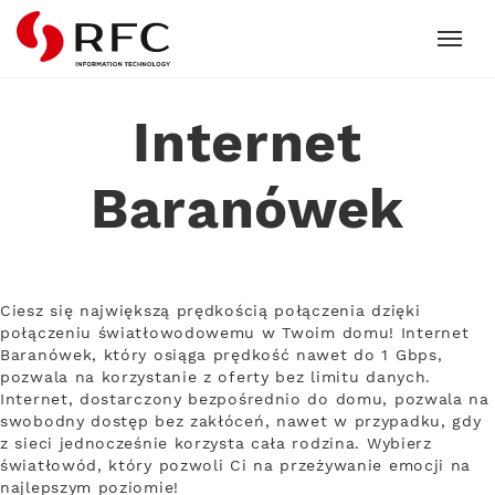
RFC
Internet
Baranówek
Ciesz się największą prędkością połączenia dzięki
połączeniu światłowodowemu w Twoim domu! Internet
Baranówek, który osiąga prędkość nawet do 1 Gbps,
pozwala na korzystanie z oferty bez limitu danych.
Internet, dostarczony bezpośrednio do domu, pozwala na
swobodny dostęp bez zakłóceń, nawet w przypadku, gdy
z sieci jednocześnie korzysta cała rodzina. Wybierz
światłowód, który pozwoli Ci na przeżywanie emocji na
najlepszym poziomie!