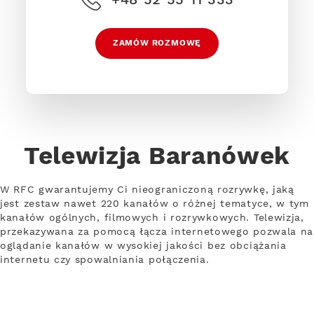
ZAMÓW ROZMOWĘ
Telewizja Baranówek
W RFC gwarantujemy Ci nieograniczoną rozrywkę, jaką
jest zestaw nawet 220 kanałów o różnej tematyce, w tym
kanałów ogólnych, filmowych i rozrywkowych. Telewizja,
przekazywana za pomocą łącza internetowego pozwala na
oglądanie kanałów w wysokiej jakości bez obciążania
internetu czy spowalniania połączenia.