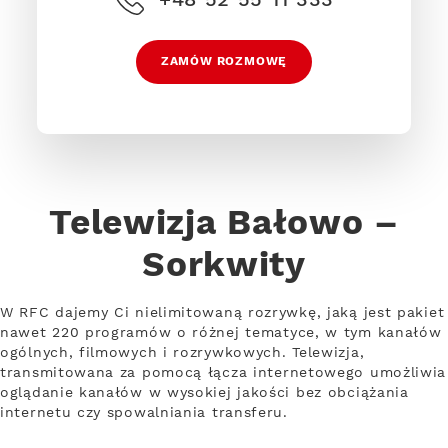
ZAMÓW ROZMOWĘ
Telewizja Bałowo –
Sorkwity
W RFC dajemy Ci nielimitowaną rozrywkę, jaką jest pakiet
nawet 220 programów o różnej tematyce, w tym kanałów
ogólnych, filmowych i rozrywkowych. Telewizja,
transmitowana za pomocą łącza internetowego umożliwia
oglądanie kanałów w wysokiej jakości bez obciążania
internetu czy spowalniania transferu.