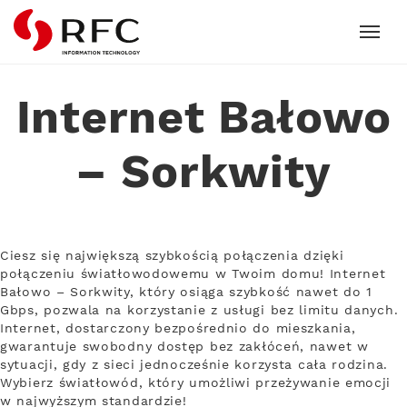
RFC
Internet Bałowo
– Sorkwity
Ciesz się największą szybkością połączenia dzięki
połączeniu światłowodowemu w Twoim domu! Internet
Bałowo – Sorkwity, który osiąga szybkość nawet do 1
Gbps, pozwala na korzystanie z usługi bez limitu danych.
Internet, dostarczony bezpośrednio do mieszkania,
gwarantuje swobodny dostęp bez zakłóceń, nawet w
sytuacji, gdy z sieci jednocześnie korzysta cała rodzina.
Wybierz światłowód, który umożliwi przeżywanie emocji
w najwyższym standardzie!