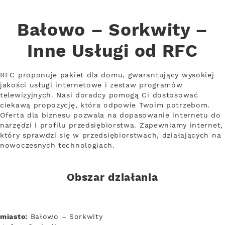
Bałowo – Sorkwity –
Inne Usługi od RFC
RFC proponuje pakiet dla domu, gwarantujący wysokiej
jakości usługi internetowe i zestaw programów
telewizyjnych. Nasi doradcy pomogą Ci dostosować
ciekawą propozycję, która odpowie Twoim potrzebom.
Oferta dla biznesu pozwala na dopasowanie internetu do
narzędzi i profilu przedsiębiorstwa. Zapewniamy internet,
który sprawdzi się w przedsiębiorstwach, działających na
nowoczesnych technologiach.
Obszar działania
miasto:
Bałowo – Sorkwity