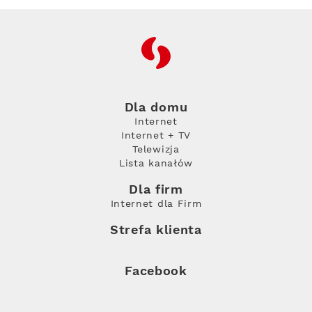
RFC
Dla domu
Internet
Internet + TV
Telewizja
Lista kanałów
Dla firm
Internet dla Firm
Strefa klienta
Facebook