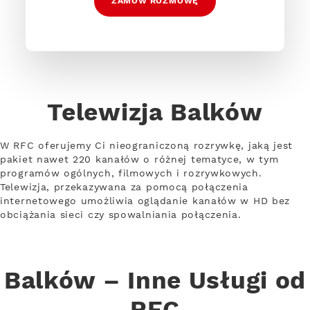
ZAMÓW ROZMOWĘ
Telewizja Balków
W RFC oferujemy Ci nieograniczoną rozrywkę, jaką jest
pakiet nawet 220 kanałów o różnej tematyce, w tym
programów ogólnych, filmowych i rozrywkowych.
Telewizja, przekazywana za pomocą połączenia
internetowego umożliwia oglądanie kanałów w HD bez
obciążania sieci czy spowalniania połączenia.
Balków – Inne Usługi od