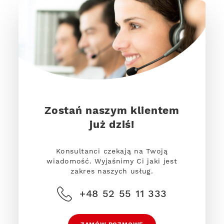
Zostań naszym klientem
już dziś!
Konsultanci czekają na Twoją
wiadomość. Wyjaśnimy Ci jaki jest
zakres naszych usług.
+48 52 55 11 333