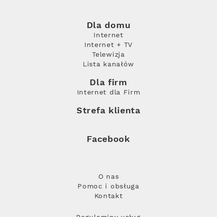
Dla domu
Internet
Internet + TV
Telewizja
Lista kanałów
Dla firm
Internet dla Firm
Strefa klienta
Facebook
O nas
Pomoc i obsługa
Kontakt