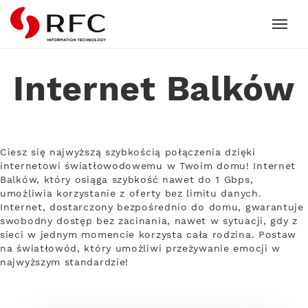
RFC
Internet Balków
Ciesz się najwyższą szybkością połączenia dzięki
internetowi światłowodowemu w Twoim domu! Internet
Balków, który osiąga szybkość nawet do 1 Gbps,
umożliwia korzystanie z oferty bez limitu danych.
Internet, dostarczony bezpośrednio do domu, gwarantuje
swobodny dostęp bez zacinania, nawet w sytuacji, gdy z
sieci w jednym momencie korzysta cała rodzina. Postaw
na światłowód, który umożliwi przeżywanie emocji w
najwyższym standardzie!