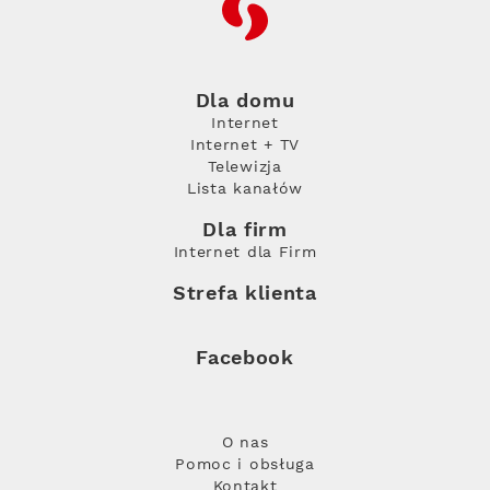
RFC
Dla domu
Internet
Internet + TV
Telewizja
Lista kanałów
Dla firm
Internet dla Firm
Strefa klienta
Facebook
O nas
Pomoc i obsługa
Kontakt