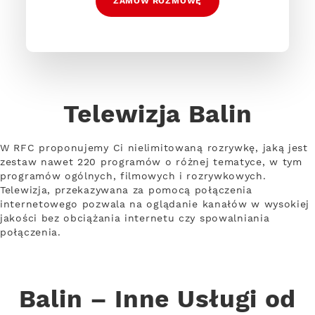
ZAMÓW ROZMOWĘ
Telewizja Balin
W RFC proponujemy Ci nielimitowaną rozrywkę, jaką jest
zestaw nawet 220 programów o różnej tematyce, w tym
programów ogólnych, filmowych i rozrywkowych.
Telewizja, przekazywana za pomocą połączenia
internetowego pozwala na oglądanie kanałów w wysokiej
jakości bez obciążania internetu czy spowalniania
połączenia.
Balin – Inne Usługi od