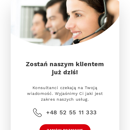
Zostań naszym klientem
już dziś!
Konsultanci czekają na Twoją
wiadomość. Wyjaśnimy Ci jaki jest
zakres naszych usług.
+48 52 55 11 333