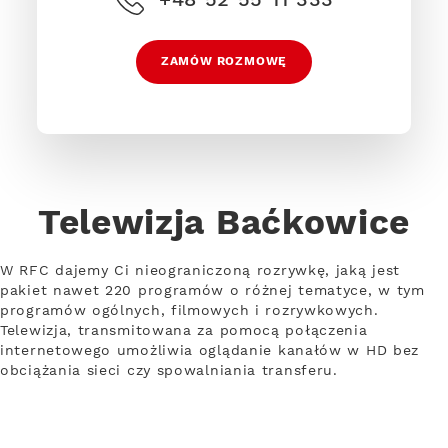
ZAMÓW ROZMOWĘ
Telewizja Baćkowice
W RFC dajemy Ci nieograniczoną rozrywkę, jaką jest
pakiet nawet 220 programów o różnej tematyce, w tym
programów ogólnych, filmowych i rozrywkowych.
Telewizja, transmitowana za pomocą połączenia
internetowego umożliwia oglądanie kanałów w HD bez
obciążania sieci czy spowalniania transferu.