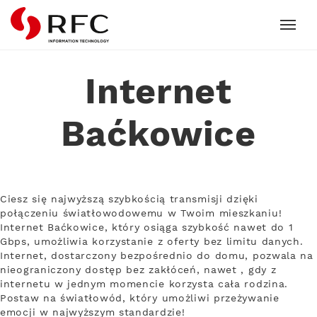
RFC
Internet
Baćkowice
Ciesz się najwyższą szybkością transmisji dzięki
połączeniu światłowodowemu w Twoim mieszkaniu!
Internet Baćkowice, który osiąga szybkość nawet do 1
Gbps, umożliwia korzystanie z oferty bez limitu danych.
Internet, dostarczony bezpośrednio do domu, pozwala na
nieograniczony dostęp bez zakłóceń, nawet , gdy z
internetu w jednym momencie korzysta cała rodzina.
Postaw na światłowód, który umożliwi przeżywanie
emocji w najwyższym standardzie!