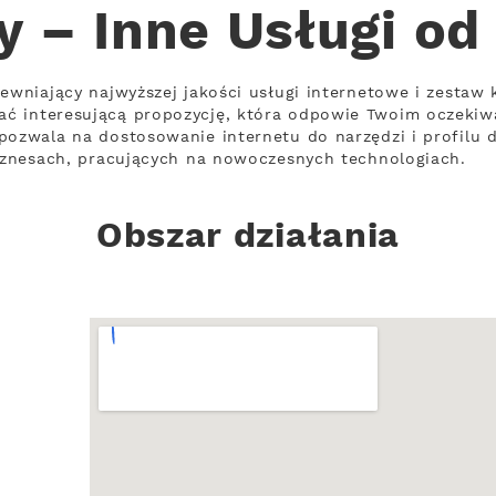
y – Inne Usługi od
ewniający najwyższej jakości usługi internetowe i zestaw 
ć interesującą propozycję, która odpowie Twoim oczekiw
pozwala na dostosowanie internetu do narzędzi i profilu 
biznesach, pracujących na nowoczesnych technologiach.
Obszar działania