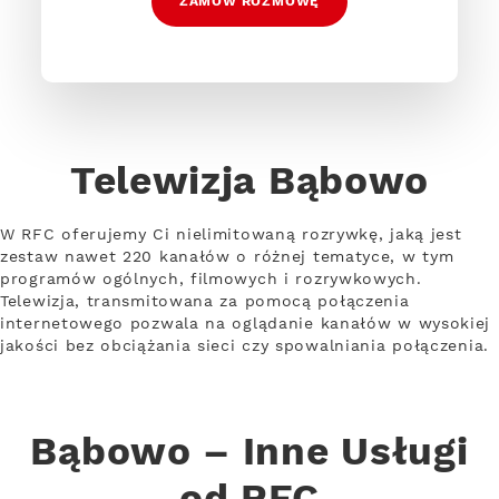
ZAMÓW ROZMOWĘ
Telewizja Bąbowo
W RFC oferujemy Ci nielimitowaną rozrywkę, jaką jest
zestaw nawet 220 kanałów o różnej tematyce, w tym
programów ogólnych, filmowych i rozrywkowych.
Telewizja, transmitowana za pomocą połączenia
internetowego pozwala na oglądanie kanałów w wysokiej
jakości bez obciążania sieci czy spowalniania połączenia.
Bąbowo – Inne Usługi