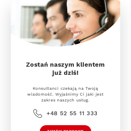
Zostań naszym klientem
już dziś!
Konsultanci czekają na Twoją
wiadomość. Wyjaśnimy Ci jaki jest
zakres naszych usług.
+48 52 55 11 333