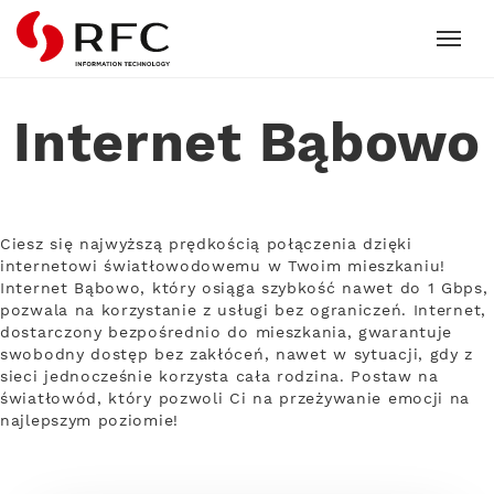
RFC
Internet Bąbowo
Ciesz się najwyższą prędkością połączenia dzięki
internetowi światłowodowemu w Twoim mieszkaniu!
Internet Bąbowo, który osiąga szybkość nawet do 1 Gbps,
pozwala na korzystanie z usługi bez ograniczeń. Internet,
dostarczony bezpośrednio do mieszkania, gwarantuje
swobodny dostęp bez zakłóceń, nawet w sytuacji, gdy z
sieci jednocześnie korzysta cała rodzina. Postaw na
światłowód, który pozwoli Ci na przeżywanie emocji na
najlepszym poziomie!