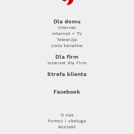
Dla domu
Internet
Internet + TV
Telewizja
Lista kanałów
Dla firm
Internet dla Firm
Strefa klienta
Facebook
O nas
Pomoc i obsługa
Kontakt