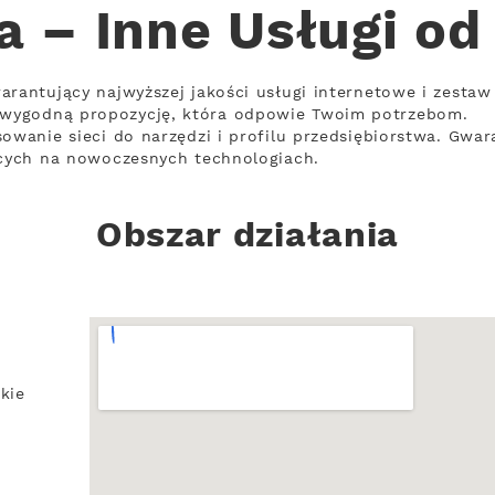
a – Inne Usługi od
arantujący najwyższej jakości usługi internetowe i zestaw
wygodną propozycję, która odpowie Twoim potrzebom.
owanie sieci do narzędzi i profilu przedsiębiorstwa. Gwar
ących na nowoczesnych technologiach.
Obszar działania
kie