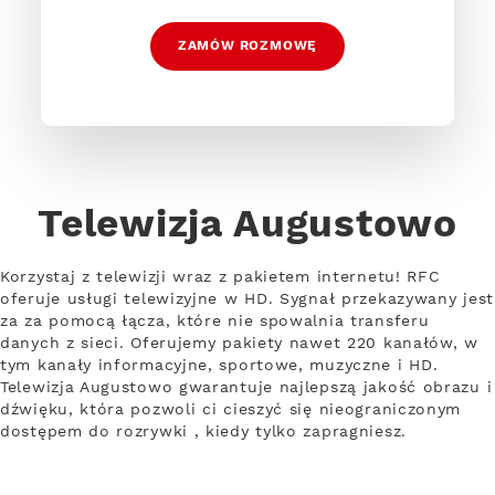
ZAMÓW ROZMOWĘ
Telewizja Augustowo
Korzystaj z telewizji wraz z pakietem internetu! RFC
oferuje usługi telewizyjne w HD. Sygnał przekazywany jest
za za pomocą łącza, które nie spowalnia transferu
danych z sieci. Oferujemy pakiety nawet 220 kanałów, w
tym kanały informacyjne, sportowe, muzyczne i HD.
Telewizja Augustowo gwarantuje najlepszą jakość obrazu i
dźwięku, która pozwoli ci cieszyć się nieograniczonym
dostępem do rozrywki , kiedy tylko zapragniesz.