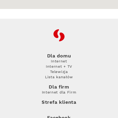
RFC
Dla domu
Internet
Internet + TV
Telewizja
Lista kanałów
Dla firm
Internet dla Firm
Strefa klienta
Facebook