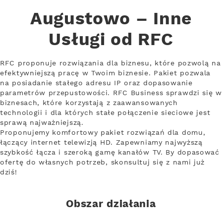
Augustowo – Inne
Usługi od RFC
RFC proponuje rozwiązania dla biznesu, które pozwolą na
efektywniejszą pracę w Twoim biznesie. Pakiet pozwala
na posiadanie stałego adresu IP oraz dopasowanie
parametrów przepustowości. RFC Business sprawdzi się w
biznesach, które korzystają z zaawansowanych
technologii i dla których stałe połączenie sieciowe jest
sprawą najważniejszą.
Proponujemy komfortowy pakiet rozwiązań dla domu,
łączący internet telewizją HD. Zapewniamy najwyższą
szybkość łącza i szeroką gamę kanałów TV. By dopasować
ofertę do własnych potrzeb, skonsultuj się z nami już
dziś!
Obszar działania