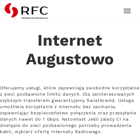
RFC
Internet
Augustowo
Oferujemy usługi, które zapewniają swobodne korzystanie
z sieci pozbawione limitu danych. Dla zainteresowanych
szybszym transferem gwarantujemy Światłowód. Usługa
umożliwia korzystanie z Internetu bez zacinania,
zapewniając bezpieczeństwo połączenia oraz przesyłanie
danych nawet do 1 Gbps. Natomiast Jeśli zależy Ci na
dostępie do sieci pozbawionego potrzeby prowadzenia
kabli, wybierz ofertę Internetu Radiowego.