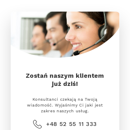
Zostań naszym klientem
już dziś!
Konsultanci czekają na Twoją
wiadomość. Wyjaśnimy Ci jaki jest
zakres naszych usług.
+48 52 55 11 333