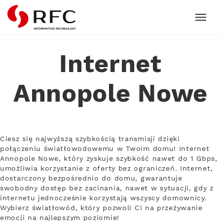
RFC
Internet
Annopole Nowe
Ciesz się najwyższą szybkością transmisji dzięki
połączeniu światłowodowemu w Twoim domu! Internet
Annopole Nowe, który zyskuje szybkość nawet do 1 Gbps,
umożliwia korzystanie z oferty bez ograniczeń. Internet,
dostarczony bezpośrednio do domu, gwarantuje
swobodny dostęp bez zacinania, nawet w sytuacji, gdy z
internetu jednocześnie korzystają wszyscy domownicy.
Wybierz światłowód, który pozwoli Ci na przeżywanie
emocji na najlepszym poziomie!