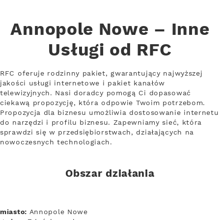
Annopole Nowe – Inne
Usługi od RFC
RFC oferuje rodzinny pakiet, gwarantujący najwyższej
jakości usługi internetowe i pakiet kanałów
telewizyjnych. Nasi doradcy pomogą Ci dopasować
ciekawą propozycję, która odpowie Twoim potrzebom.
Propozycja dla biznesu umożliwia dostosowanie internetu
do narzędzi i profilu biznesu. Zapewniamy sieć, która
sprawdzi się w przedsiębiorstwach, działających na
nowoczesnych technologiach.
Obszar działania
miasto:
Annopole Nowe