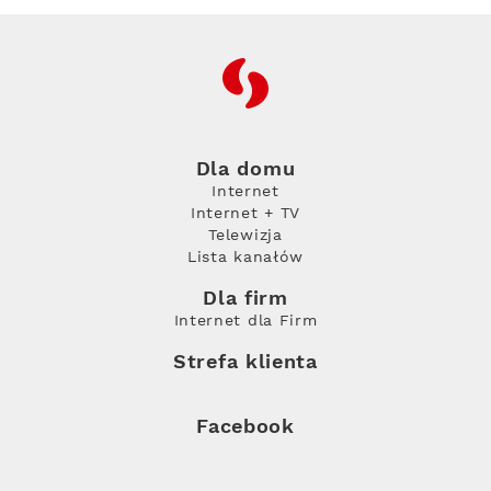
RFC
Dla domu
Internet
Internet + TV
Telewizja
Lista kanałów
Dla firm
Internet dla Firm
Strefa klienta
Facebook