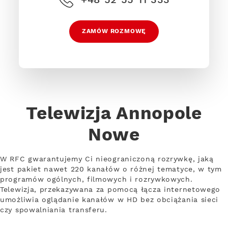
ZAMÓW ROZMOWĘ
Telewizja Annopole
Nowe
W RFC gwarantujemy Ci nieograniczoną rozrywkę, jaką
jest pakiet nawet 220 kanałów o różnej tematyce, w tym
programów ogólnych, filmowych i rozrywkowych.
Telewizja, przekazywana za pomocą łącza internetowego
umożliwia oglądanie kanałów w HD bez obciążania sieci
czy spowalniania transferu.