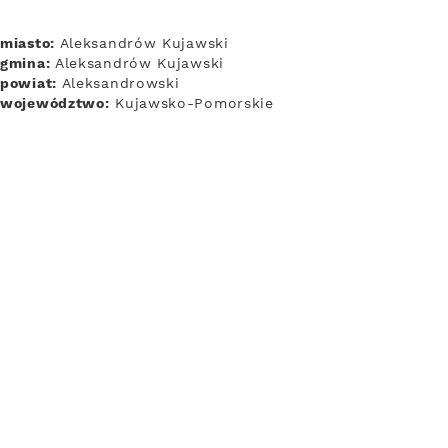
miasto:
Aleksandrów Kujawski
gmina:
Aleksandrów Kujawski
powiat:
Aleksandrowski
województwo:
Kujawsko-Pomorskie