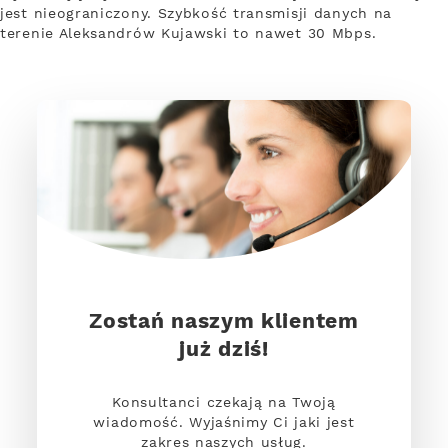
jest nieograniczony. Szybkość transmisji danych na
terenie Aleksandrów Kujawski to nawet 30 Mbps.
Zostań naszym klientem
już dziś!
Konsultanci czekają na Twoją
wiadomość. Wyjaśnimy Ci jaki jest
zakres naszych usług.