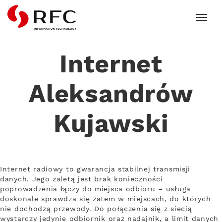
RFC
Internet
Aleksandrów
Kujawski
Internet radiowy to gwarancja stabilnej transmisji
danych. Jego zaletą jest brak konieczności
poprowadzenia łączy do miejsca odbioru – usługa
doskonale sprawdza się zatem w miejscach, do których
nie dochodzą przewody. Do połączenia się z siecią
wystarczy jedynie odbiornik oraz nadajnik, a limit danych