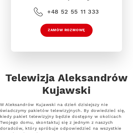
+48 52 55 11 333
ZAMÓW ROZMOWĘ
Telewizja Aleksandrów
Kujawski
W Aleksandrów Kujawski na dzień dzisiejszy nie
świadczymy pakietów telewizyjnych. By dowiedzieć się,
kiedy pakiet telewizyjny będzie dostępny w okolicach
Twojego domu, skontaktuj się z jednym z naszych
doradców, który spróbuje odpowiedzieć na wszystkie