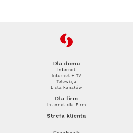
RFC
Dla domu
Internet
Internet + TV
Telewizja
Lista kanałów
Dla firm
Internet dla Firm
Strefa klienta