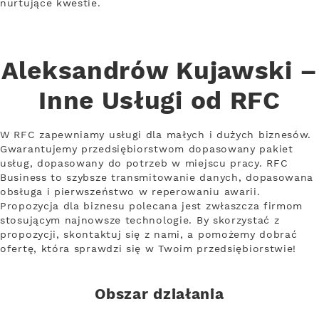
nurtujące kwestie.
Aleksandrów Kujawski –
Inne Usługi od RFC
W RFC zapewniamy usługi dla małych i dużych biznesów.
Gwarantujemy przedsiębiorstwom dopasowany pakiet
usług, dopasowany do potrzeb w miejscu pracy. RFC
Business to szybsze transmitowanie danych, dopasowana
obsługa i pierwszeństwo w reperowaniu awarii.
Propozycja dla biznesu polecana jest zwłaszcza firmom
stosującym najnowsze technologie. By skorzystać z
propozycji, skontaktuj się z nami, a pomożemy dobrać
ofertę, która sprawdzi się w Twoim przedsiębiorstwie!
Obszar działania